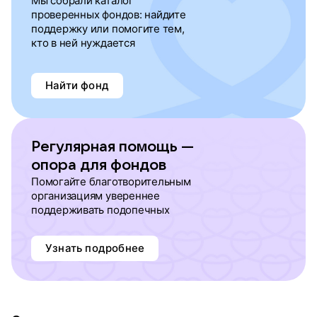
Мы собрали каталог
проверенных фондов: найдите
поддержку или помогите тем,
кто в ней нуждается
Найти фонд
Регулярная помощь —
опора для фондов
Помогайте благотворительным
организациям увереннее
поддерживать подопечных
Узнать подробнее