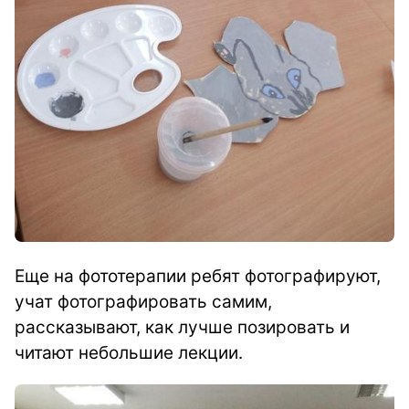
Еще на фототерапии ребят фотографируют,
учат фотографировать самим,
рассказывают, как лучше позировать и
читают небольшие лекции.