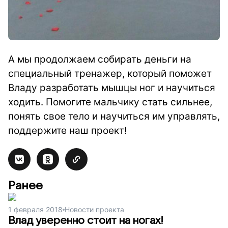
А мы продолжаем собирать деньги на
специальный тренажер, который поможет
Владу разработать мышцы ног и научиться
ходить. Помогите мальчику стать сильнее,
понять свое тело и научиться им управлять,
поддержите наш проект!
Ранее
1 февраля 2018
Новости проекта
Влад уверенно стоит на ногах!