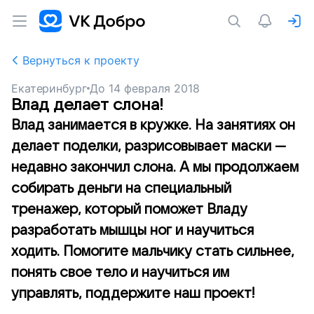
Вернуться к проекту
Екатеринбург
До
14 февраля 2018
Влад делает слона!
Влад занимается в кружке. На занятиях он
делает поделки, разрисовывает маски —
недавно закончил слона. А мы продолжаем
собирать деньги на специальный
тренажер, который поможет Владу
разработать мышцы ног и научиться
ходить. Помогите мальчику стать сильнее,
понять свое тело и научиться им
управлять, поддержите наш проект!