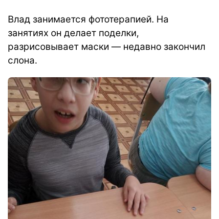
Влад занимается фототерапией. На
занятиях он делает поделки,
разрисовывает маски — недавно закончил
слона.