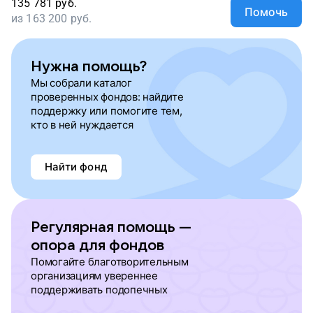
135 781
руб.
Помочь
из
163 200
руб.
Нужна помощь?
Мы собрали каталог
проверенных фондов: найдите
поддержку или помогите тем,
кто в ней нуждается
Найти фонд
Регулярная помощь —
опора для фондов
Помогайте благотворительным
организациям увереннее
поддерживать подопечных