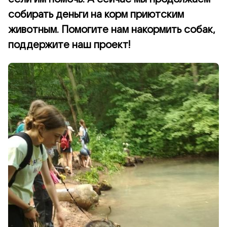
собирать деньги на корм приютским
животным. Помогите нам накормить собак,
поддержите наш проект!