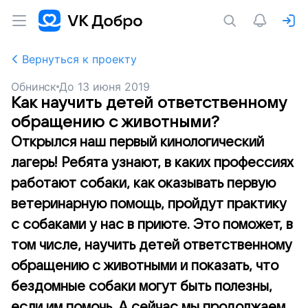
Вернуться к проекту
Обнинск
До
13 июня 2019
Как научить детей ответственному
обращению с животными?
Открылся наш первый кинологический
лагерь! Ребята узнают, в каких профессиях
работают собаки, как оказывать первую
ветеринарную помощь, пройдут практику
с собаками у нас в приюте. Это поможет, в
том числе, научить детей ответственному
обращению с животными и показать, что
бездомные собаки могут быть полезны,
если им помочь. А сейчас мы продолжаем