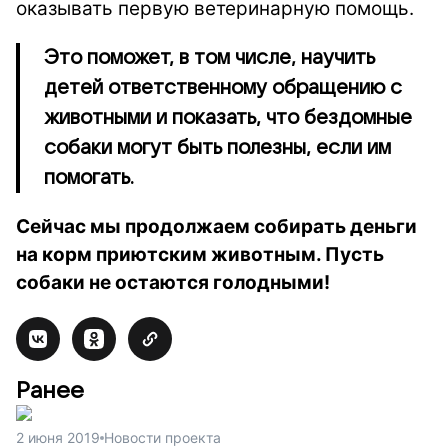
оказывать первую ветеринарную помощь.
Это поможет, в том числе, научить
детей ответственному обращению с
животными и показать, что бездомные
собаки могут быть полезны, если им
помогать.
Сейчас мы продолжаем собирать деньги
на корм приютским животным. Пусть
собаки не остаются голодными!
Ранее
2 июня 2019
Новости проекта