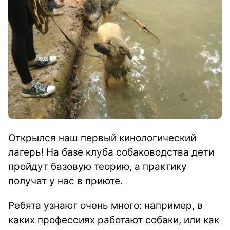
Открылся наш первый кинологический
лагерь! На базе клуба собаководства дети
пройдут базовую теорию, а практику
получат у нас в приюте.
Ребята узнают очень много: например, в
каких профессиях работают собаки, или как