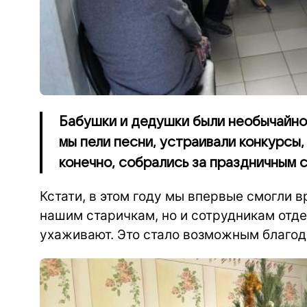
Бабушки и дедушки были необычайно
мы пели песни, устраивали конкурсы,
конечно, собрались за праздничным 
Кстати, в этом году мы впервые смогли 
нашим старичкам, но и сотрудникам отд
ухаживают. Это стало возможным благо