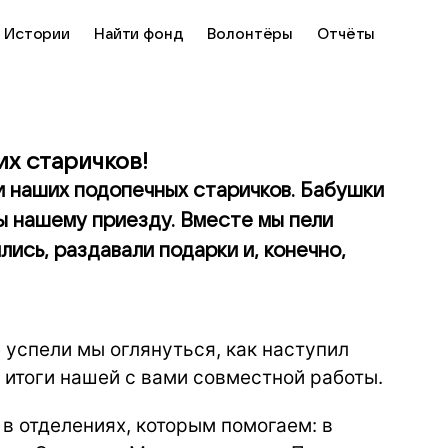
Истории
Найти фонд
Волонтёры
Отчёты
их старичков!
 наших подопечных старичков. Бабушки
ы нашему приезду. Вместе мы пели
лись, раздавали подарки и, конечно,
 успели мы оглянуться, как наступил
 итоги нашей с вами совместной работы.
 отделениях, которым помогаем: в