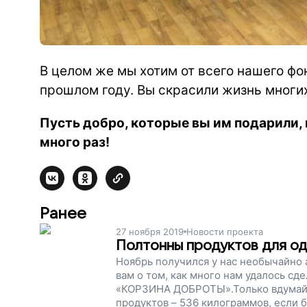
В целом же мы хотим от всего нашего фо
прошлом году. Вы скрасили жизнь многи
Пусть добро, которые вы им подарили,
много раз!
Ранее
27 ноября 2019
Новости проекта
Полтонны продуктов для од
Ноябрь получился у нас необычайно
вам о том, как много нам удалось с
«КОРЗИНА ДОБРОТЫ».Только вдумайте
продуктов – 536 килограммов, если 