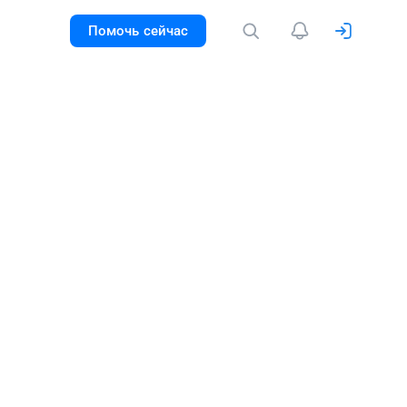
Помочь сейчас