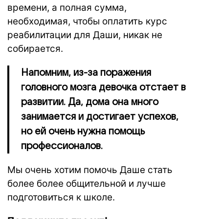
времени, а полная сумма,
необходимая, чтобы оплатить курс
реабилитации для Даши, никак не
собирается.
Напомним, из-за поражения
головного мозга девочка отстает в
развитии. Да, дома она много
занимается и достигает успехов,
но ей очень нужна помощь
профессионалов.
Мы очень хотим помочь Даше стать
более более общительной и лучше
подготовиться к школе.