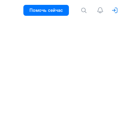
Помочь сейчас