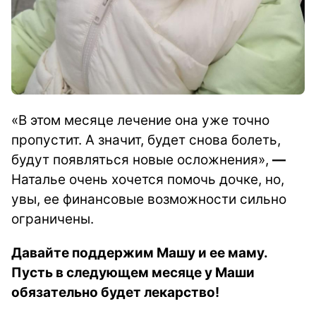
«В этом месяце лечение она уже точно
пропустит. А значит, будет снова болеть,
будут появляться новые осложнения»,
—
Наталье очень хочется помочь дочке, но,
увы, ее финансовые возможности сильно
ограничены.
Давайте поддержим Машу и ее маму.
Пусть в следующем месяце у Маши
обязательно будет лекарство!