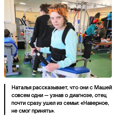
Наталья рассказывает, что они с Машей
совсем одни — узнав о диагнозе, отец
почти сразу ушел из семьи: «Наверное,
не смог принять».