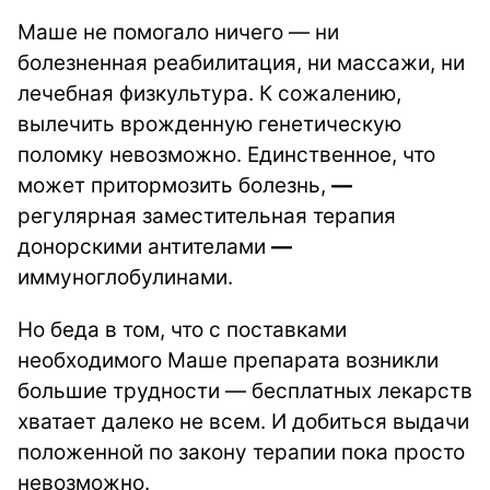
Маше не помогало ничего — ни
болезненная реабилитация, ни массажи, ни
лечебная физкультура. К сожалению,
вылечить врожденную генетическую
поломку невозможно. Единственное, что
может притормозить болезнь,
—
регулярная заместительная терапия
донорскими антителами
—
иммуноглобулинами.
Но беда в том, что с поставками
необходимого Маше препарата возникли
большие трудности — бесплатных лекарств
хватает далеко не всем. И добиться выдачи
положенной по закону терапии пока просто
невозможно.