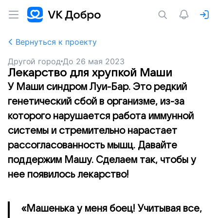
Вернуться к проекту
Другой город
До
26 мая 2023
Лекарство для хрупкой Маши
У Маши синдром Луи-Бар. Это редкий
генетический сбой в организме, из-за
которого нарушается работа иммунной
системы и стремительно нарастает
рассогласованность мышц. Давайте
поддержим Машу. Сделаем так, чтобы у
нее появилось лекарство!
«Машенька у меня боец! Учитывая все,