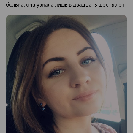
больна, она узнала лишь в двадцать шесть лет.