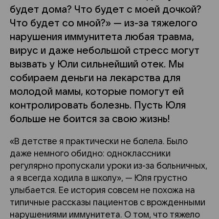
будет дома? Что будет с моей дочкой?
Что будет со мной?» — из-за тяжелого
нарушения иммунитета любая травма,
вирус и даже небольшой стресс могут
вызвать у Юли сильнейший отек. Мы
собираем деньги на лекарства для
молодой мамы, которые помогут ей
контролировать болезнь. Пусть Юля
больше не боится за свою жизнь!
«В детстве я практически не болела. Было
даже немного обидно: одноклассники
регулярно пропускали уроки из-за больничных,
а я всегда ходила в школу», — Юля грустно
улыбается. Ее история совсем не похожа на
типичные рассказы пациентов с врожденными
нарушениями иммунитета. О том, что тяжело