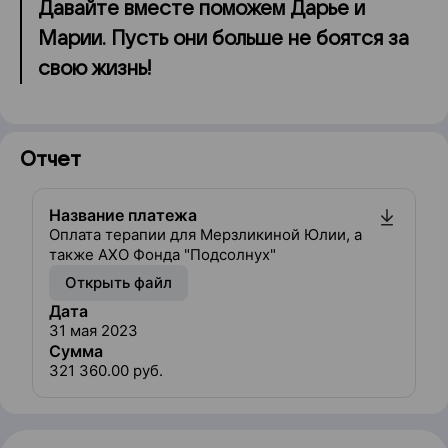
Давайте вместе поможем Дарье и
Марии. Пусть они больше не боятся за
свою жизнь!
Отчет
Название платежа
Оплата терапии для Мерзликиной Юлии, а
также АХО Фонда "Подсолнух"
Открыть файл
Дата
31 мая 2023
Сумма
321 360.00
руб.