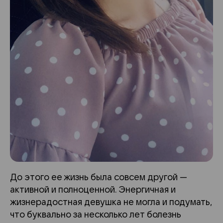
До этого ее жизнь была совсем другой —
активной и полноценной. Энергичная и
жизнерадостная девушка не могла и подумать,
что буквально за несколько лет болезнь