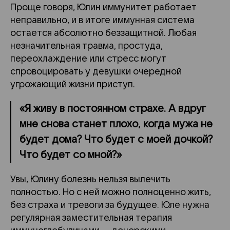
Проще говоря, Юлин иммунитет работает
неправильно, и в итоге иммунная система
остается абсолютно беззащитной. Любая
незначительная травма, простуда,
переохлаждение или стресс могут
спровоцировать у девушки очередной
угрожающий жизни приступ.
«Я живу в постоянном страхе. А вдруг
мне снова станет плохо, когда мужа не
будет дома? Что будет с моей дочкой?
Что будет со мной?»
Увы, Юлину болезнь нельзя вылечить
полностью. Но с ней можно полноценно жить,
без страха и тревоги за будущее. Юле нужна
регулярная заместительная терапия