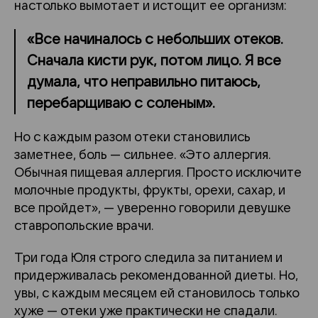
настолько вымотает и истощит ее организм:
«Все начиналось с небольших отеков.
Сначала кисти рук, потом лицо. Я все
думала, что неправильно питаюсь,
перебарщиваю с соленым».
Но с каждым разом отеки становились
заметнее, боль — сильнее. «Это аллергия.
Обычная пищевая аллергия. Просто исключите
молочные продукты, фрукты, орехи, сахар, и
все пройдет», — уверенно говорили девушке
ставропольские врачи.
Три года Юля строго следила за питанием и
придерживалась рекомендованной диеты. Но,
увы, с каждым месяцем ей становилось только
хуже — отеки уже практически не спадали.