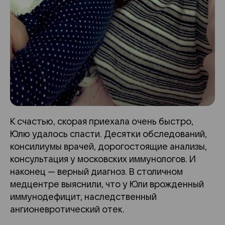
К счастью, скорая приехала очень быстро,
Юлю удалось спасти. Десятки обследований,
консилиумы врачей, дорогостоящие анализы,
консультация у московских иммунологов. И
наконец — верный диагноз. В столичном
медцентре выяснили, что у Юли врожденный
иммунодефицит, наследственный
ангионевротический отек.