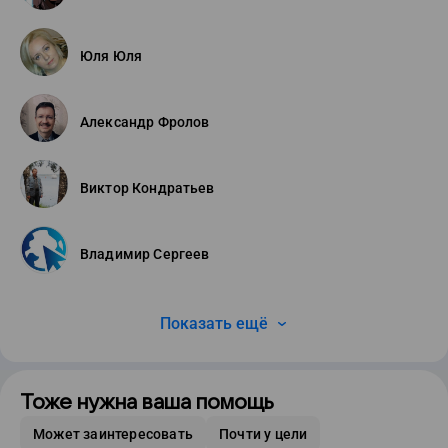
Юля Юля
Александр Фролов
Виктор Кондратьев
Владимир Сергеев
Показать ещё
Тоже нужна ваша помощь
Может заинтересовать
Почти у цели