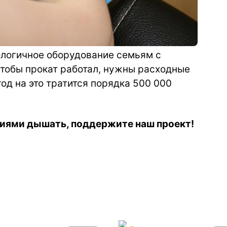
логичное оборудование семьям с
тобы прокат работал, нужны расходные
год на это тратится порядка 500 000
иями дышать, поддержите наш проект!