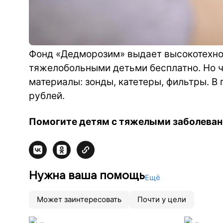
Фонд «Дедморозим» выдает высокотехно
тяжелобольными детьми бесплатно. Но ч
материалы: зонды, катетеры, фильтры.
В 
рублей.
Помогите детям с тяжелыми заболеван
Нужна ваша помощь
Ещё
Может заинтересовать
Почти у цели