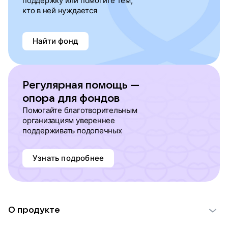
поддержку или помогите тем,
кто в ней нуждается
Найти фонд
Регулярная помощь —
опора для фондов
Помогайте благотворительным
организациям увереннее
поддерживать подопечных
Узнать подробнее
О продукте