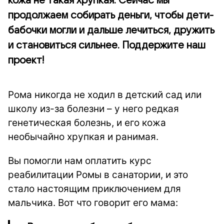
кожа не такая хрупкая. Сейчас мы
продолжаем собирать деньги, чтобы дети-
бабочки могли и дальше лечиться, дружить
и становиться сильнее. Поддержите наш
проект!
Рома никогда не ходил в детский сад или
школу из-за болезни – у него редкая
генетическая болезнь, и его кожа
необычайно хрупкая и ранимая.
Вы помогли нам оплатить курс
реабилитации Ромы в санатории, и это
стало настоящим приключением для
мальчика. Вот что говорит его мама: