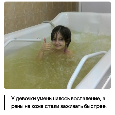
У девочки уменьшилось воспаление, а
раны на коже стали заживать быстрее.