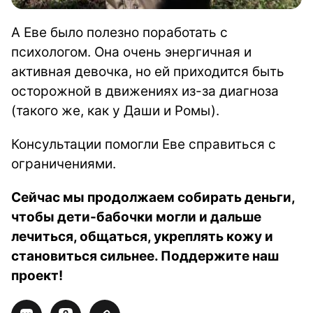
А Еве было полезно поработать с
психологом. Она очень энергичная и
активная девочка, но ей приходится быть
осторожной в движениях из-за диагноза
(такого же, как у Даши и Ромы).
Консультации помогли Еве справиться с
ограничениями.
Сейчас мы продолжаем собирать деньги,
чтобы дети-бабочки могли и дальше
лечиться, общаться, укреплять кожу и
становиться сильнее. Поддержите наш
проект!