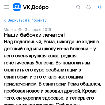
Вернуться к проекту
Москва
До
3 апреля 2019
Наши бабочки лечатся!
Над подопечный, Рома, никогда не ходил в
детский сад или школу из-за болезни – у
него очень хрупкая кожа, редкая
генетическая болезнь. Вы помогли нам
оплатить его курс реабилитации в
санатории, и это стало настоящим
приключением. В санатории Рома общался,
пробовал новое и заводил друзей. Кроме
того, он укрепил здоровье, и теперь его