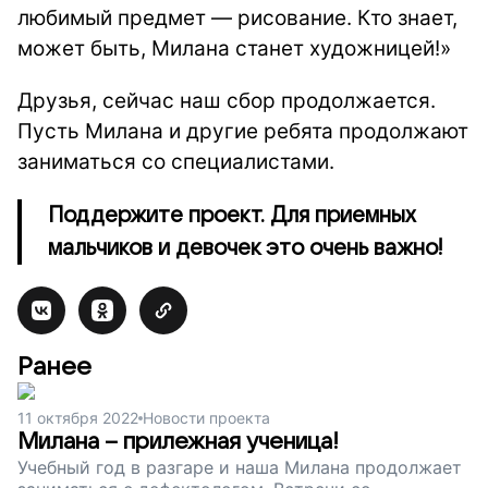
любимый предмет — рисование. Кто знает,
может быть, Милана станет художницей!»
Друзья, сейчас наш сбор продолжается.
Пусть Милана и другие ребята продолжают
заниматься со специалистами.
Поддержите проект. Для приемных
мальчиков и девочек это очень важно!
Ранее
11 октября 2022
Новости проекта
Милана – прилежная ученица!
Учебный год в разгаре и наша Милана продолжает