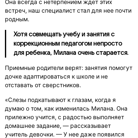
Она всегда с нетерпением ждет этих
встреч, наш специалист стал для нее почти
родным.
Хотя совмещать учебу и занятия с
коррекционным педагогом непросто
для ребенка, Милана очень старается.
Приемные родители верят: занятия помогут
дочке адаптироваться к школе и не
отставать от сверстников.
«Слезы подкатывают к глазам, когда я
думаю о том, как изменилась Милана. Она
прилежно учится, с радостью выполняет
домашнее задание, — рассказывает
учитель девочки. — У нее даже появился