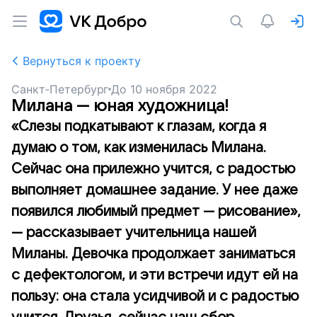
Вернуться к проекту
Санкт-Петербург
До
10 ноября 2022
Милана — юная художница!
«Слезы подкатывают к глазам, когда я
думаю о том, как изменилась Милана.
Сейчас она прилежно учится, с радостью
выполняет домашнее задание. У нее даже
появился любимый предмет — рисование»,
— рассказывает учительница нашей
Миланы. Девочка продолжает заниматься
с дефектологом, и эти встречи идут ей на
пользу: она стала усидчивой и с радостью