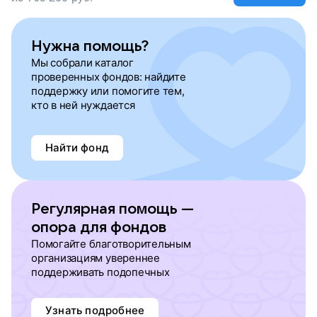
Нужна помощь?
Мы собрали каталог
проверенных фондов: найдите
поддержку или помогите тем,
кто в ней нуждается
Найти фонд
Регулярная помощь —
опора для фондов
Помогайте благотворительным
организациям увереннее
поддерживать подопечных
Узнать подробнее