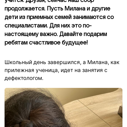
учится. Друзья, сейчас наш сбор
продолжается. Пусть Милана и другие
дети из приемных семей занимаются со
специалистами. Для них это по-
настоящему важно. Давайте подарим
ребятам счастливое будущее!
Школьный день завершился, а Милана, как
прилежная ученица, идет на занятия с
дефектологом.