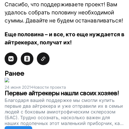
Спасибо, что поддерживаете проект! Вам
удалось собрать половину необходимой
суммы.
Давайте не будем останавливаться!
Еще половина – и все, кто еще нуждается в
айтрекерах, получат их!
Ранее
24 июня 2021
Новости проекта
Первые айтрекеры нашли своих хозяев!
Благодаря вашей поддержке мы смогли купить
первые два айтрекера и уже отправили их в семьи
людей с боковым амиотрофическим склерозом
(БАС). Трудно осознать, насколько важен для
наших подопечных этот маленький приборчик, как