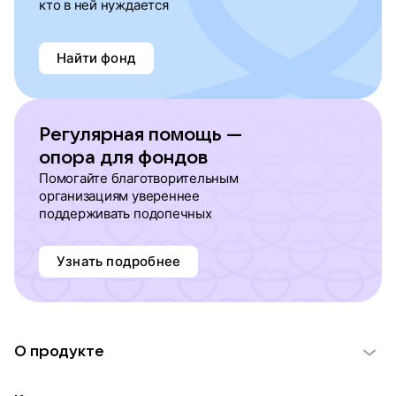
кто в ней нуждается
Найти фонд
Регулярная помощь —
опора для фондов
Помогайте благотворительным
организациям увереннее
поддерживать подопечных
Узнать подробнее
О продукте
О проекте VK Добро