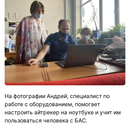
На фотографии Андрей, специалист по
работе с оборудованием, помогает
настроить айтрекер на ноутбуке и учит им
пользоваться человека с БАС.