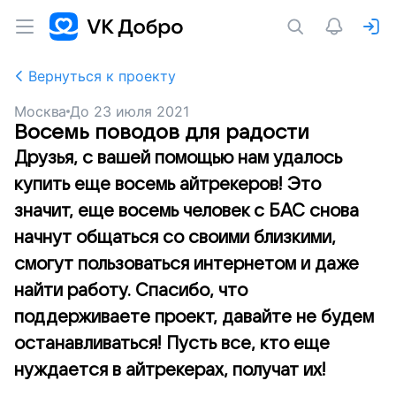
Вернуться к проекту
Москва
До
23 июля 2021
Восемь поводов для радости
Друзья, с вашей помощью нам удалось
купить еще восемь айтрекеров! Это
значит, еще восемь человек с БАС снова
начнут общаться со своими близкими,
смогут пользоваться интернетом и даже
найти работу. Спасибо, что
поддерживаете проект, давайте не будем
останавливаться! Пусть все, кто еще
нуждается в айтрекерах, получат их!