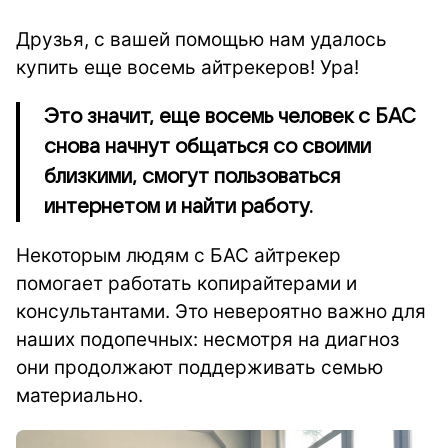
Друзья, с вашей помощью нам удалось
купить еще восемь айтрекеров! Ура!
Это значит, еще восемь человек с БАС
снова начнут общаться со своими
близкими, смогут пользоваться
интернетом и найти работу.
Некоторым людям с БАС айтрекер
помогает работать копирайтерами и
консультантами. Это невероятно важно для
наших подопечных: несмотря на диагноз
они продолжают поддерживать семью
материально.