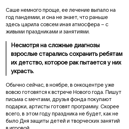
Саше немного проще, ее лечение выпало на
год пандемии, и она не знает, что раньше
здесь царила совсем иная атмосфера – с
живыми праздниками и занятиями.
Несмотря на сложные диагнозы
взрослые старались сохранить ребятам
их детство, которое рак пытается у них
украсть.
Обычно сейчас, в ноябре, в онкоцентре уже
вовсю готовятся к встрече Нового года. Пишут
письма с мечтами, друзья фонда покупают
подарки, артисты готовят программу. Скорее
всего, в этом году праздника не будет, как не
было Дня защиты детей и творческих занятий
в игровой.