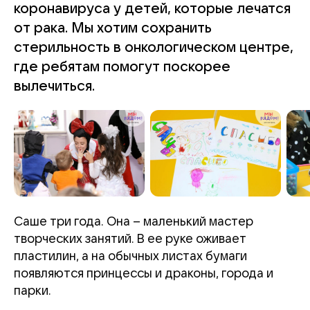
коронавируса у детей, которые лечатся
от рака. Мы хотим сохранить
стерильность в онкологическом центре,
где ребятам помогут поскорее
вылечиться.
Саше три года. Она
–
маленький мастер
творческих занятий. В ее руке оживает
пластилин, а на обычных листах бумаги
появляются принцессы и драконы, города и
парки.