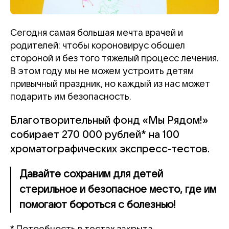
Сегодня самая большая мечта врачей и
родителей: чтобы короновирус обошел
стороной и без того тяжелый процесс лечения.
В этом году мы не можем устроить детям
привычный праздник, но каждый из нас может
подарить им безопасность.
Благотворительный фонд «Мы Рядом!»
собирает 270 000 рублей* на 100
хроматографических экспресс-тестов.
Давайте сохраним для детей
стерильное и безопасное место, где им
помогают бороться с болезнью!