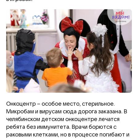
Онкоцентр – особое место, стерильное.
Микробам и вирусам сюда дорога заказана. В
челябинском детском онкоцентре лечатся
ребята без иммунитета. Врачи борются с
раковыми клетками, но в процессе погибают и