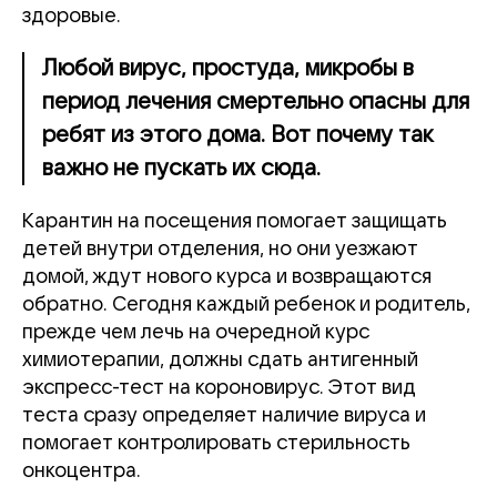
здоровые.
Любой вирус, простуда, микробы в
период лечения смертельно опасны для
ребят из этого дома. Вот почему так
важно не пускать их сюда.
Карантин на посещения помогает защищать
детей внутри отделения, но они уезжают
домой, ждут нового курса и возвращаются
обратно. Сегодня каждый ребенок и родитель,
прежде чем лечь на очередной курс
химиотерапии, должны сдать антигенный
экспресс-тест на короновирус. Этот вид
теста сразу определяет наличие вируса и
помогает контролировать стерильность
онкоцентра.