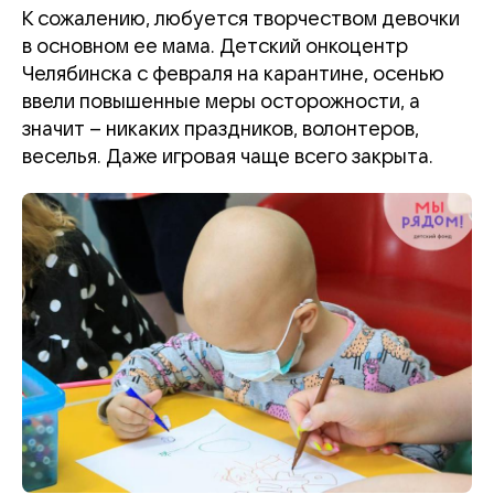
К сожалению, любуется творчеством девочки
в основном ее мама. Детский онкоцентр
Челябинска с февраля на карантине, осенью
ввели повышенные меры осторожности, а
значит – никаких праздников, волонтеров,
веселья. Даже игровая чаще всего закрыта.