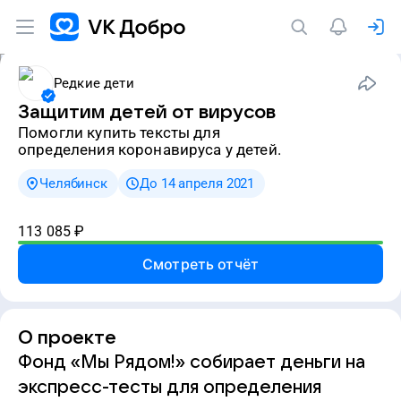
Редкие дети
Защитим детей от вирусов
Помогли купить тексты для
определения коронавируса у детей.
Челябинск
До 14 апреля 2021
113 085
₽
Смотреть отчёт
О проекте
Фонд «Мы Рядом!» собирает деньги на
экспресс-тесты для определения