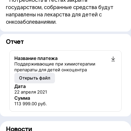
* Потребность в тестах закрыта
государством, собранные средства будут
направлены на лекарства для детей с
онкозаболеваниями.
Отчет
Название платежа
Поддерживающие при химиотерапии
препараты для детей онкоцентра
Открыть файл
Дата
22 апреля 2021
Сумма
113 999.00
руб.
Новости