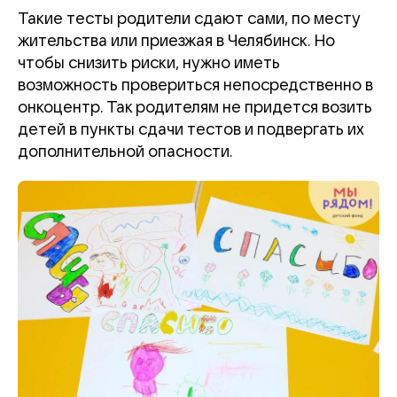
Такие тесты родители сдают сами, по месту
жительства или приезжая в Челябинск. Но
чтобы снизить риски, нужно иметь
возможность провериться непосредственно в
онкоцентр. Так родителям не придется возить
детей в пункты сдачи тестов и подвергать их
дополнительной опасности.