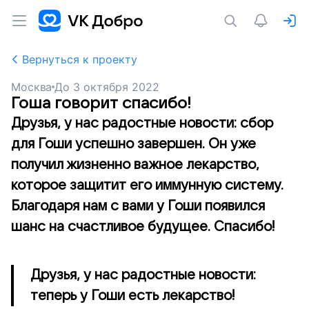
Вернуться к проекту
Москва
До
3 октября 2022
Гоша говорит спасибо!
Друзья, у нас радостные новости: сбор
для Гоши успешно завершен. Он уже
получил жизненно важное лекарство,
которое защитит его иммунную систему.
Благодаря нам с вами у Гоши появился
шанс на счастливое будущее. Спасибо!
Друзья, у нас радостные новости:
теперь у Гоши есть лекарство!