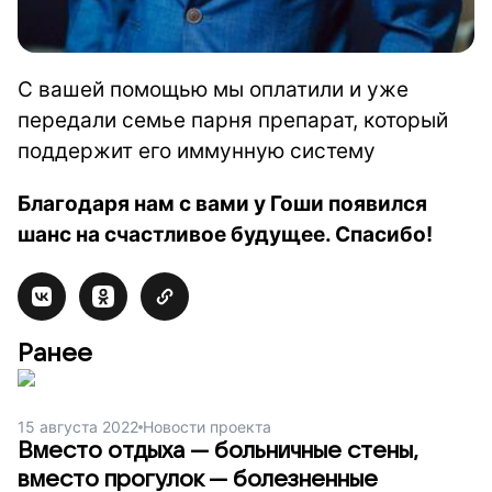
С вашей помощью мы оплатили и уже
передали семье парня препарат, который
поддержит его иммунную систему
Благодаря нам с вами у Гоши появился
шанс на счастливое будущее. Спасибо!
Ранее
15 августа 2022
Новости проекта
Вместо отдыха — больничные стены,
вместо прогулок — болезненные