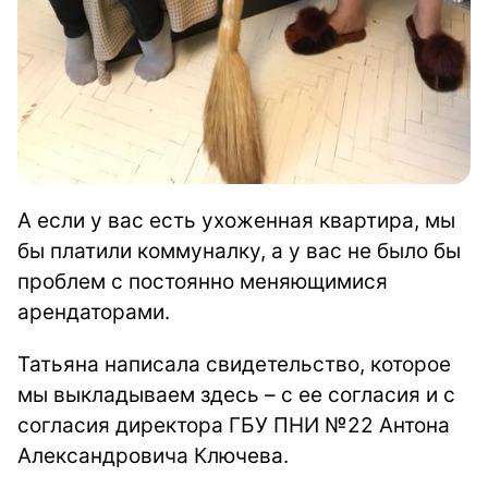
А если у вас есть ухоженная квартира, мы
бы платили коммуналку, а у вас не было бы
проблем с постоянно меняющимися
арендаторами.
Татьяна написала свидетельство, которое
мы выкладываем здесь – с ее согласия и с
согласия директора ГБУ ПНИ №22 Антона
Александровича Ключева.