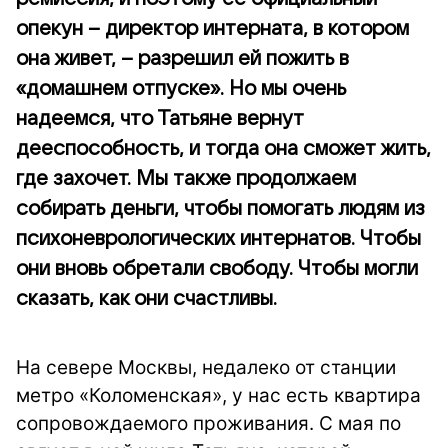
опекун – директор интерната, в котором
она живет, – разрешил ей пожить в
«домашнем отпуске». Но мы очень
надеемся, что Татьяне вернут
дееспособность, и тогда она сможет жить,
где захочет. Мы также продолжаем
собирать деньги, чтобы помогать людям из
психоневрологических интернатов. Чтобы
они вновь обретали свободу. Чтобы могли
сказать, как они счастливы.
На севере Москвы, недалеко от станции
метро «Коломенская», у нас есть квартира
сопровождаемого проживания. С мая по