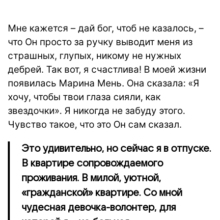
Мне кажется – дай бог, чтоб не казалось, –
что Он просто за ручку выводит меня из
страшных, глупых, никому не нужных
дебрей. Так вот, я счастлива! В моей жизни
появилась Марина Мень. Она сказала: «Я
хочу, чтобы твои глаза сияли, как
звездочки». Я никогда не забуду этого.
Чувство такое, что это Он сам сказал.
Это удивительно, но сейчас я в отпуске.
В квартире сопровождаемого
проживания. В милой, уютной,
«гражданской» квартире. Со мной
чудесная девочка-волонтер, для