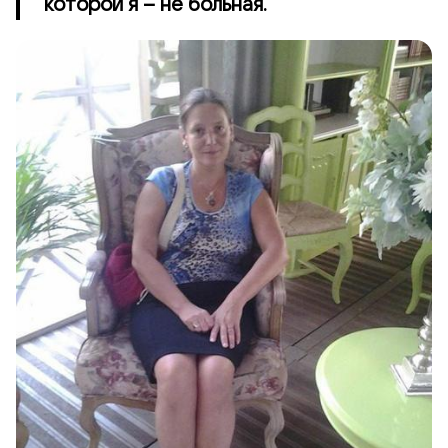
которой я – не больная.