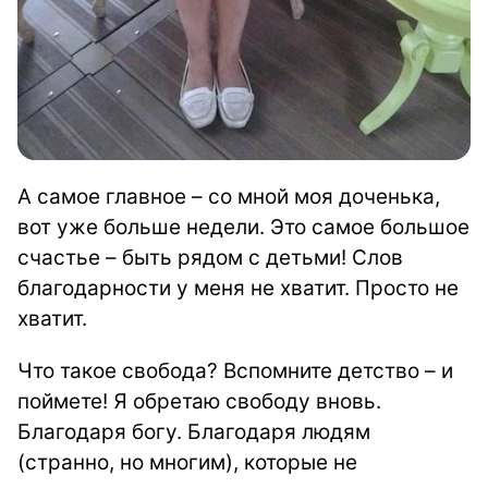
А самое главное – со мной моя доченька,
вот уже больше недели. Это самое большое
счастье – быть рядом с детьми! Слов
благодарности у меня не хватит. Просто не
хватит.
Что такое свобода? Вспомните детство – и
поймете! Я обретаю свободу вновь.
Благодаря богу. Благодаря людям
(странно, но многим), которые не