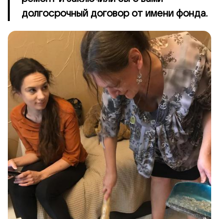
долгосрочный договор от имени фонда.