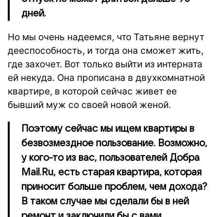
дней.
Но мы очень надеемся, что Татьяне вернут
дееспособность, и тогда она сможет жить,
где захочет. Вот только выйти из интерната
ей некуда. Она прописана в двухкомнатной
квартире, в которой сейчас живет ее
бывший муж со своей новой женой.
Поэтому сейчас мы ищем квартиры в
безвозмездное пользование. Возможно,
у кого-то из вас, пользователей Добра
Mail.Ru, есть старая квартира, которая
приносит больше проблем, чем дохода?
В таком случае мы сделали бы в ней
ремонт и заключили бы с вами