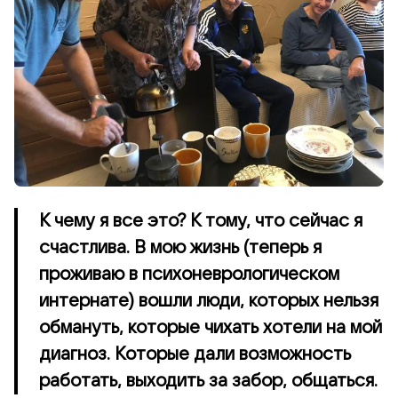
К чему я все это? К тому, что сейчас я
счастлива. В мою жизнь (теперь я
проживаю в психоневрологическом
интернате) вошли люди, которых нельзя
обмануть, которые чихать хотели на мой
диагноз. Которые дали возможность
работать, выходить за забор, общаться.