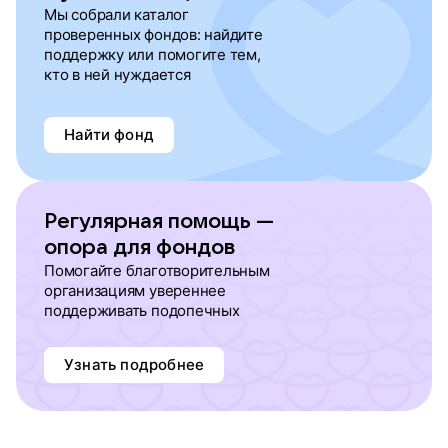
Мы собрали каталог
проверенных фондов: найдите
поддержку или помогите тем,
кто в ней нуждается
Найти фонд
Регулярная помощь —
опора для фондов
Помогайте благотворительным
организациям увереннее
поддерживать подопечных
Узнать подробнее