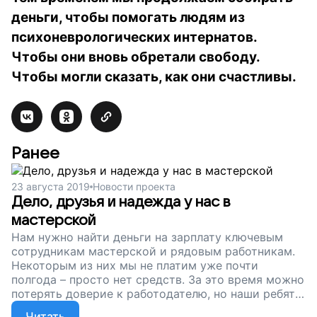
деньги, чтобы помогать людям из
психоневрологических интернатов.
Чтобы они вновь обретали свободу.
Чтобы могли сказать, как они счастливы.
Ранее
23 августа 2019
Новости проекта
Дело, друзья и надежда у нас в
мастерской
Нам нужно найти деньги на зарплату ключевым
сотрудникам мастерской и рядовым работникам.
Некоторым из них мы не платим уже почти
полгода – просто нет средств. За это время можно
потерять доверие к работодателю, но наши ребята
нам верят и продолжают работать, отчасти
Читать