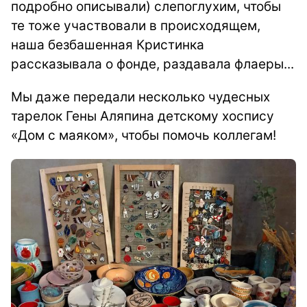
подробно описывали) слепоглухим, чтобы
те тоже участвовали в происходящем,
наша безбашенная Кристинка
рассказывала о фонде, раздавала флаеры...
Мы даже передали несколько чудесных
тарелок Гены Аляпина детскому хоспису
«Дом с маяком», чтобы помочь коллегам!