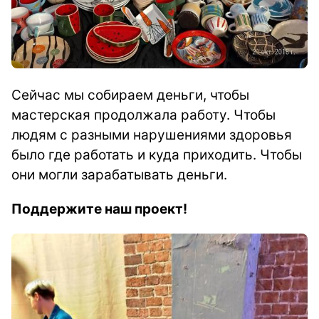
Сейчас мы собираем деньги, чтобы
мастерская продолжала работу. Чтобы
людям с разными нарушениями здоровья
было где работать и куда приходить. Чтобы
они могли зарабатывать деньги.
Поддержите наш проект!