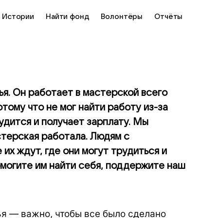
Истории
Найти фонд
Волонтёры
Отчёты
ья. Он работает в мастерской всего
отому что не мог найти работу из-за
удится и получает зарплату. Мы
стерская работала. Людям с
их ждут, где они могут трудиться и
Помогите им найти себя, поддержите наш
ья — важно, чтобы все было сделано