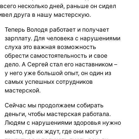
 всего несколько дней, раньше он сидел
ривел друга в нашу мастерскую.
Теперь Володя работает и получает
зарплату. Для человека с нарушениями
слуха это важная возможность
обрести самостоятельность и свое
дело. А Сергей стал его наставником –
у него уже большой опыт, он один из
самых успешных сотрудников
мастерской.
Сейчас мы продолжаем собирать
деньги, чтобы мастерская работала.
Людям с нарушениями здоровья нужно
место, где их ждут, где они могут