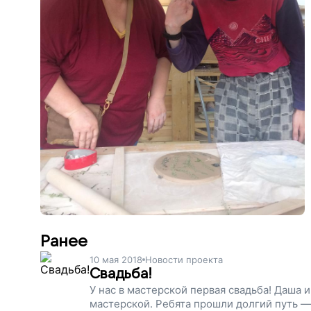
Ранее
10 мая 2018
Новости проекта
Свадьба!
У нас в мастерской первая свадьба! Даша и
мастерской. Ребята прошли долгий путь —