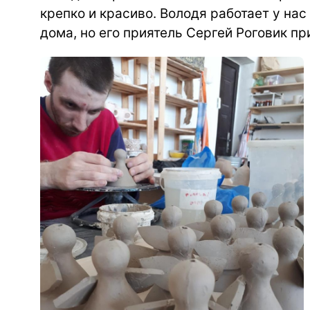
крепко и красиво. Володя работает у нас
дома, но его приятель Сергей Роговик п