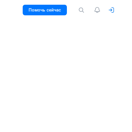
Помочь сейчас