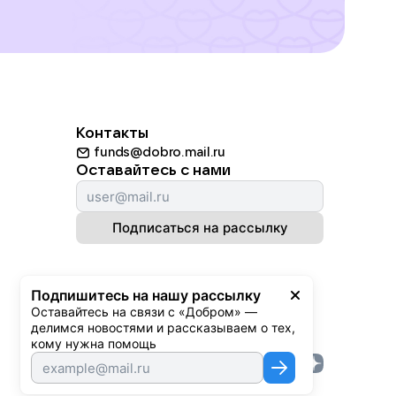
Контакты
funds@dobro.mail.ru
Оставайтесь с нами
Подписаться на рассылку
Подпишитесь на нашу рассылку
Оставайтесь на связи с «Добром» — 
делимся новостями и рассказываем о тех, 
кому нужна помощь