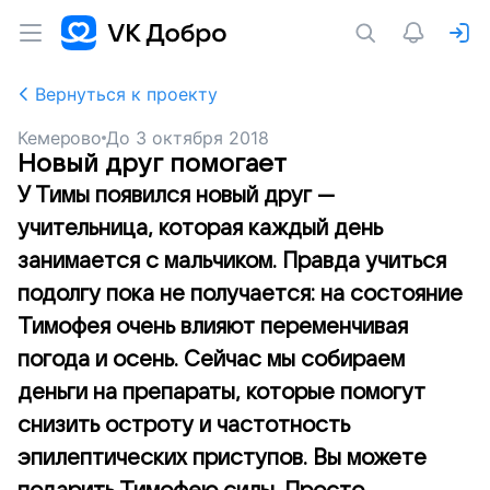
Вернуться к проекту
Кемерово
До
3 октября 2018
Новый друг помогает
У Тимы появился новый друг —
учительница, которая каждый день
занимается с мальчиком. Правда учиться
подолгу пока не получается: на состояние
Тимофея очень влияют переменчивая
погода и осень. Сейчас мы собираем
деньги на препараты, которые помогут
снизить остроту и частотность
эпилептических приступов. Вы можете