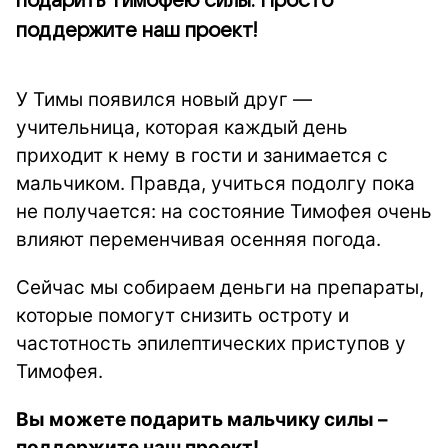
подарить Тимофею силы. Просто
поддержите наш проект!
У Тимы появился новый друг —
учительница, которая каждый день
приходит к нему в гости и занимается с
мальчиком. Правда, учиться подолгу пока
не получается: на состояние Тимофея очень
влияют переменчивая осенняя погода.
Сейчас мы собираем деньги на препараты,
которые помогут снизить остроту и
частотность эпилептических приступов у
Тимофея.
Вы можете подарить мальчику силы –
поддержите наш проект!