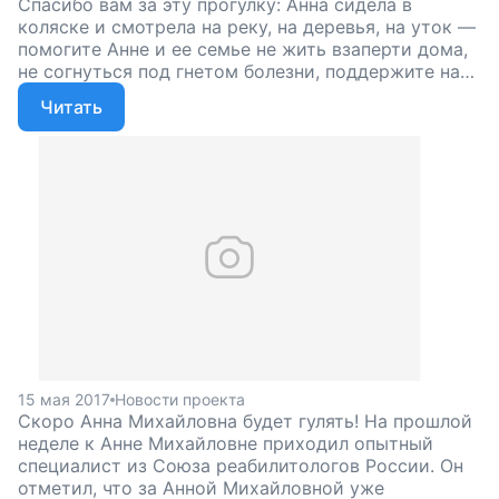
Спасибо вам за эту прогулку: Анна сидела в
коляске и смотрела на реку, на деревья, на уток —
помогите Анне и ее семье не жить взаперти дома,
не согнуться под гнетом болезни, поддержите наш
проект!
Читать
15 мая 2017
Новости проекта
Скоро Анна Михайловна будет гулять! На прошлой
неделе к Анне Михайловне приходил опытный
специалист из Союза реабилитологов России. Он
отметил, что за Анной Михайловной уже