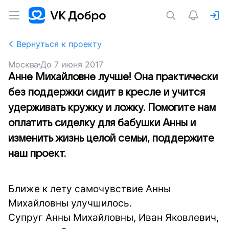
Вернуться к проекту
Москва
До
7 июня 2017
Анне Михайловне лучше! Она практически
без поддержки сидит в кресле и учится
удерживать кружку и ложку. Помогите нам
оплатить сиделку для бабушки Анны и
изменить жизнь целой семьи, поддержите
наш проект.
Ближе к лету самочувствие Анны
Михайловны улучшилось.
Супруг Анны Михайловны, Иван Яковлевич,