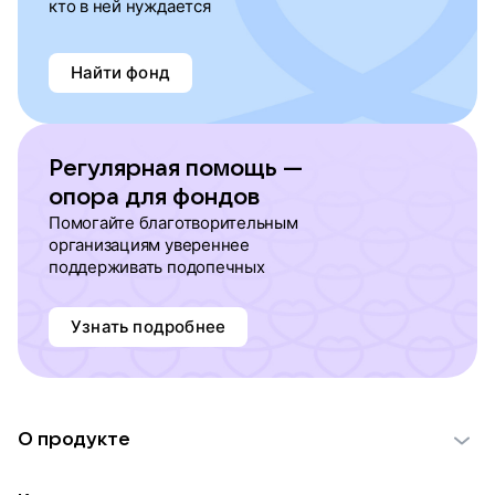
кто в ней нуждается
Найти фонд
Регулярная помощь —
опора для фондов
Помогайте благотворительным
организациям увереннее
поддерживать подопечных
Узнать подробнее
О продукте
О проекте VK Добро