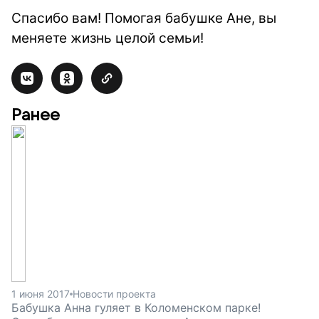
Спасибо вам! Помогая бабушке Ане, вы
меняете жизнь целой семьи!
Ранее
1 июня 2017
Новости проекта
Бабушка Анна гуляет в Коломенском парке!