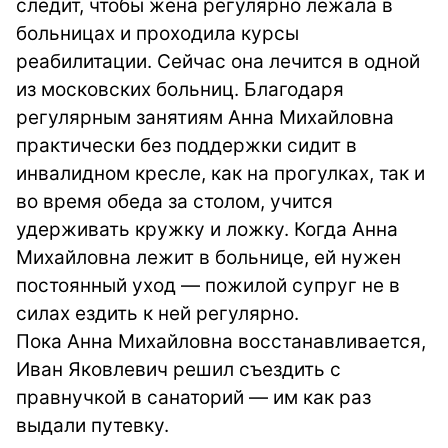
следит, чтобы жена регулярно лежала в
больницах и проходила курсы
реабилитации. Сейчас она лечится в одной
из московских больниц. Благодаря
регулярным занятиям Анна Михайловна
практически без поддержки сидит в
инвалидном кресле, как на прогулках, так и
во время обеда за столом, учится
удерживать кружку и ложку. Когда Анна
Михайловна лежит в больнице, ей нужен
постоянный уход — пожилой супруг не в
силах ездить к ней регулярно.
Пока Анна Михайловна восстанавливается,
Иван Яковлевич решил съездить с
правнучкой в санаторий — им как раз
выдали путевку.