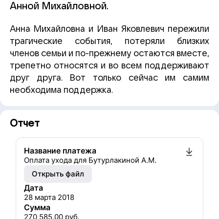
Анной Михайловной.
Анна Михайловна и Иван Яковлевич пережили
трагические события, потеряли близких
членов семьи и по-прежнему остаются вместе,
трепетно относятся и во всем поддерживают
друг друга. Вот только сейчас им самим
необходима поддержка.
Отчет
Название платежа
Оплата ухода для Бутурлакиной А.М.
Открыть файл
Дата
28 марта 2018
Сумма
270 585.00
руб.