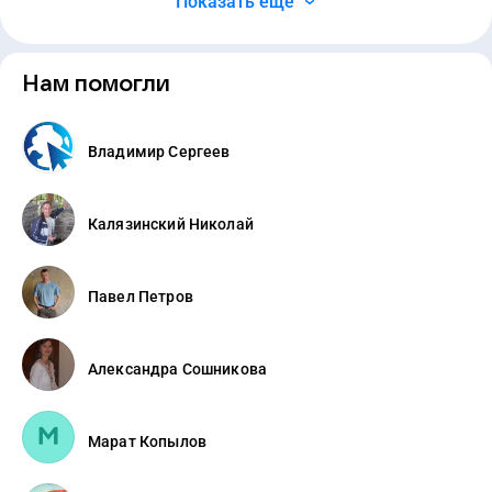
Показать ещё
Нам помогли
Владимир Сергеев
Калязинский Николай
Павел Петров
Александра Сошникова
Марат Копылов