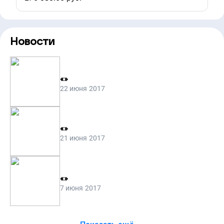
Новости
«
»
22 июня 2017
«
»
21 июня 2017
«
»
7 июня 2017