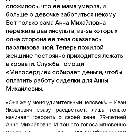
сложилось, что ее мама умерла, и
больше о девочке заботиться некому.
Вот только сама Анна Михайловна
пережила два инсульта, из-за которых
одна сторона ее тела оказалась
парализованной. Теперь пожилой
женщине постоянно приходится лежать
в кровати. Служба помощи
«Милосердие» собирает деньги, чтобы
оплатить работу сиделки для Анны
Михайловны.
«Она же у меня удивительный человек!» – Иван
Яковлевич сразу расцветает, лишь только
начинает говорить о своей жене, 79-летней
Анне Михайловне. И тон его голоса мгновенно