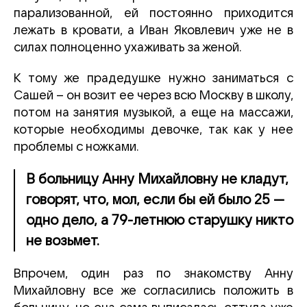
парализованной, ей постоянно приходится
лежать в кровати, а Иван Яковлевич уже не в
силах полноценно ухаживать за женой.
К тому же прадедушке нужно заниматься с
Сашей – он возит ее через всю Москву в школу,
потом на занятия музыкой, а еще на массажи,
которые необходимы девочке, так как у нее
проблемы с ножками.
В больницу Анну Михайловну не кладут,
говорят, что, мол, если бы ей было 25 —
одно дело, а 79-летнюю старушку никто
не возьмет.
Впрочем, один раз по знакомству Анну
Михайловну все же согласились положить в