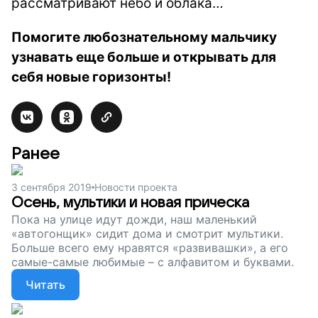
рассматривают небо и облака…
Помогите любознательному мальчику
узнавать еще больше и открывать для
себя новые горизонты!
Ранее
3 сентября 2019
Новости проекта
Осень, мультики и новая прическа
Пока на улице идут дожди, наш маленький
«автогонщик» сидит дома и смотрит мультики.
Больше всего ему нравятся «развивашки», а его
самые-самые любимые – с алфавитом и буквами.
Читать