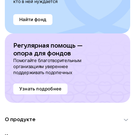
кто в ней нуждается
Найти фонд
Регулярная помощь —
опора для фондов
Помогайте благотворительным
организациям увереннее
поддерживать подопечных
Узнать подробнее
О продукте
О проекте VK Добро