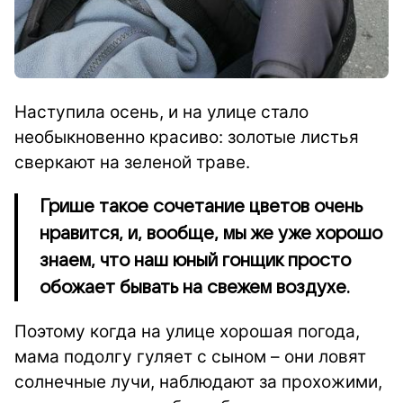
Наступила осень, и на улице стало
необыкновенно красиво: золотые листья
сверкают на зеленой траве.
Грише такое сочетание цветов очень
нравится, и, вообще, мы же уже хорошо
знаем, что наш юный гонщик просто
обожает бывать на свежем воздухе.
Поэтому когда на улице хорошая погода,
мама подолгу гуляет с сыном – они ловят
солнечные лучи, наблюдают за прохожими,