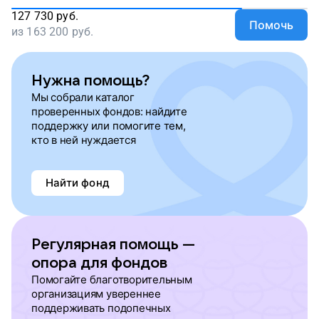
127 730
руб.
Помочь
из
163 200
руб.
Нужна помощь?
Мы собрали каталог
проверенных фондов: найдите
поддержку или помогите тем,
кто в ней нуждается
Найти фонд
Регулярная помощь —
опора для фондов
Помогайте благотворительным
организациям увереннее
поддерживать подопечных