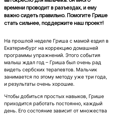
автокресло для мальчика: он много
времени проводит в разъездах, и ему
важно сидеть правильно. Помогите Грише
стать сильнее, поддержите наш проект!
На прошлой неделе Гриша с мамой ездил в
Екатеринбург на коррекцию домашней
программы упражнений. Этого события
малыш ждал год – Гриша был очень рад
видеть сербских терапевтов. Мальчик
занимается по этому методу уже три года,
и результаты очень хорошие.
Чтобы добиться простых навыков, Грише
приходится работать постоянно, каждый
день. Его состояние зависит от множества