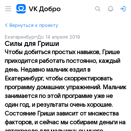
Вернуться к проекту
Екатеринбург
До
14 апреля 2019
Силы для Гриши
Чтобы добиться простых навыков, Грише
приходится работать постоянно, каждый
день. Недавно мальчик ездил в
Екатеринбург, чтобы скорректировать
программу домашних упражнений. Мальчик
занимается по этой программе уже не
один год, и результаты очень хорошие.
Состояние Гриши зависит от множества
факторов, и сейчас мы собираем деньги на