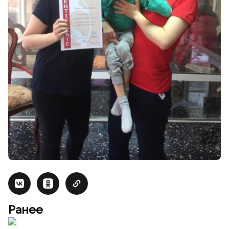
Ранее