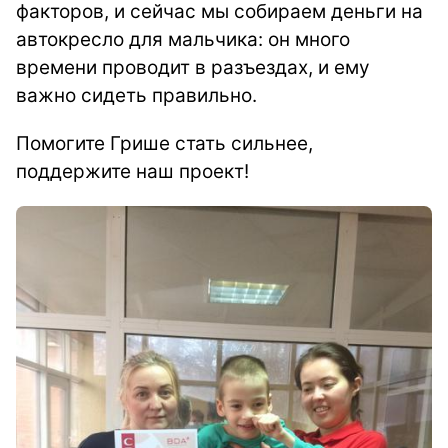
факторов, и сейчас мы собираем деньги на
автокресло для мальчика: он много
времени проводит в разъездах, и ему
важно сидеть правильно.
Помогите Грише стать сильнее,
поддержите наш проект!