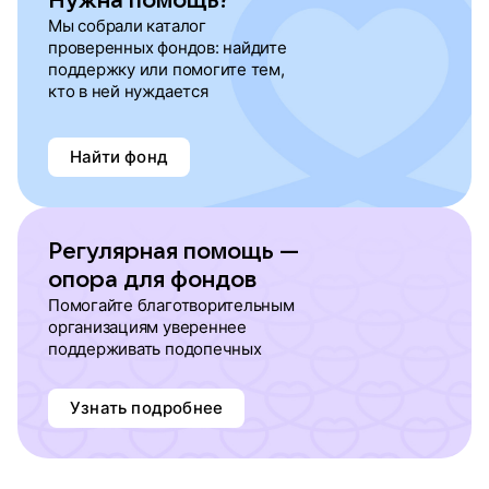
Нужна помощь?
Мы собрали каталог
проверенных фондов: найдите
поддержку или помогите тем,
кто в ней нуждается
Найти фонд
Регулярная помощь —
опора для фондов
Помогайте благотворительным
организациям увереннее
поддерживать подопечных
Узнать подробнее