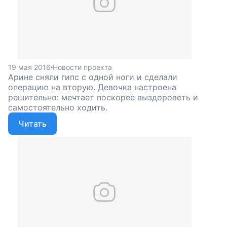
19 мая 2016
Новости проекта
Арине сняли гипс с одной ноги и сделали
операцию на вторую. Девочка настроена
решительно: мечтает поскорее выздороветь и
самостоятельно ходить.
Читать