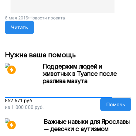
6 мая 2016
Новости проекта
Читать
Нужна ваша помощь
Поддержим людей и
животных в Туапсе после
разлива мазута
852 671
руб.
Помочь
из
1 000 000
руб.
Важные навыки для Ярославы
— девочки с аутизмом