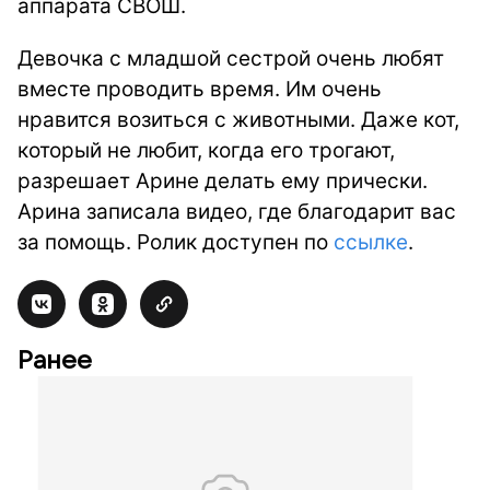
аппарата СВОШ.
Девочка с младшой сестрой очень любят
вместе проводить время. Им очень
нравится возиться с животными. Даже кот,
который не любит, когда его трогают,
разрешает Арине делать ему прически.
Арина записала видео, где благодарит вас
за помощь. Ролик доступен по
ссылке
.
Ранее