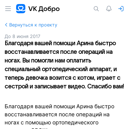
Вернуться к проекту
До
8 июня 2017
Благодаря вашей помощи Арина быстро
восстанавливается после операций на
ногах. Вы помогли нам оплатить
специальный ортопедический аппарат, и
теперь девочка возится с котом, играет с
сестрой и записывает видео. Спасибо вам!
Благодаря вашей помощи Арина быстро
восстанавливается после операций на
ногах с помощью ортопедического