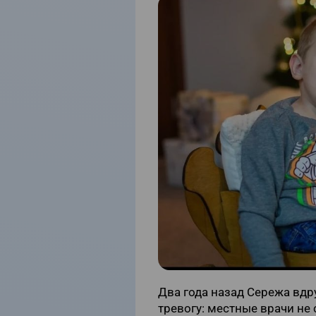
Два года назад Сережа вдр
тревогу: местные врачи не 