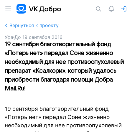
Вернуться к проекту
Уфа
До
19 сентября 2016
19 сентября благотворительный фонд
«Потерь нет» передал Соне жизненно
необходимый для нее противоопухолевый
препарат «Ксалкори», который удалось
приобрести благодаря помощи Добра
Mail.Ru!
19 сентября благотворительный фонд
«Потерь нет» передал Соне жизненно
необходимый для нее противоопухолевый