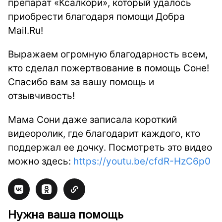
препарат «Ксалкори», который удалось
приобрести благодаря помощи Добра
Mail.Ru!
Выражаем огромную благодарность всем,
кто сделал пожертвование в помощь Соне!
Спасибо вам за вашу помощь и
отзывчивость!
Мама Сони даже записала короткий
видеоролик, где благодарит каждого, кто
поддержал ее дочку. Посмотреть это видео
можно здесь:
https://youtu.be/cfdR-HzC6p0
Нужна ваша помощь