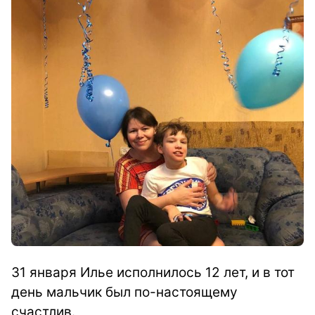
31 января Илье исполнилось 12 лет, и в тот
день мальчик был по-настоящему
счастлив.