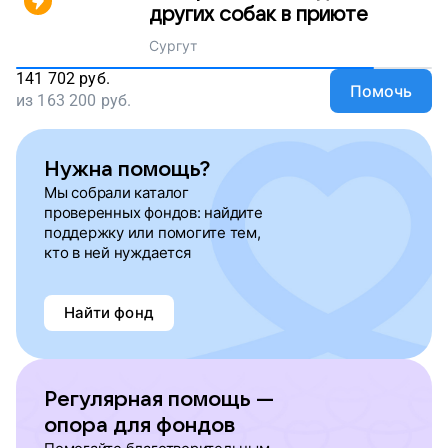
других собак в приюте
Сургут
141 702
руб.
Помочь
из
163 200
руб.
Нужна помощь?
Мы собрали каталог
проверенных фондов: найдите
поддержку или помогите тем,
кто в ней нуждается
Найти фонд
Регулярная помощь —
опора для фондов