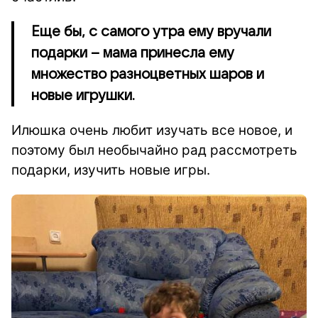
Еще бы, с самого утра ему вручали
подарки – мама принесла ему
множество разноцветных шаров и
новые игрушки.
Илюшка очень любит изучать все новое, и
поэтому был необычайно рад рассмотреть
подарки, изучить новые игры.