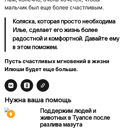
мальчик был еще более счастливым.
Коляска, которая просто необходима
Илье, сделает его жизнь более
радостной и комфортной. Давайте ему
в этом поможем.
Пусть счастливых мгновений в жизни
Илюши будет еще больше.
Нужна ваша помощь
Поддержим людей и
животных в Туапсе после
разлива мазута