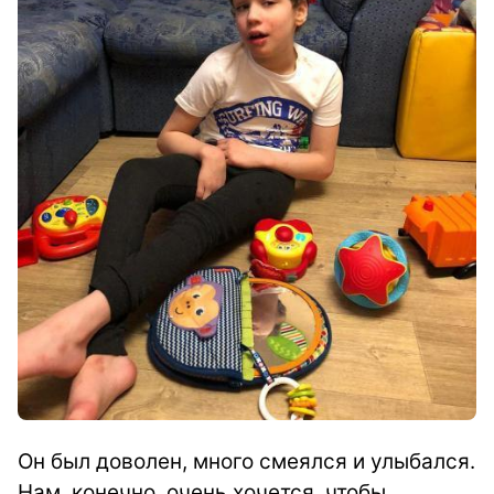
Он был доволен, много смеялся и улыбался.
Нам, конечно, очень хочется, чтобы