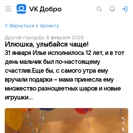
Вернуться к проекту
Другой город
До
8 февраля 2020
Илюшка, улыбайся чаще!
31 января Илье исполнилось 12 лет, и в тот
день мальчик был по-настоящему
счастлив.Еще бы, с самого утра ему
вручали подарки – мама принесла ему
множество разноцветных шаров и новые
игрушки...