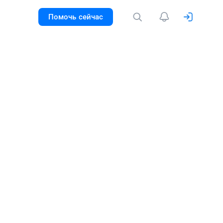
Помочь сейчас