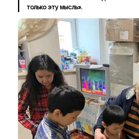
только эту мысль».