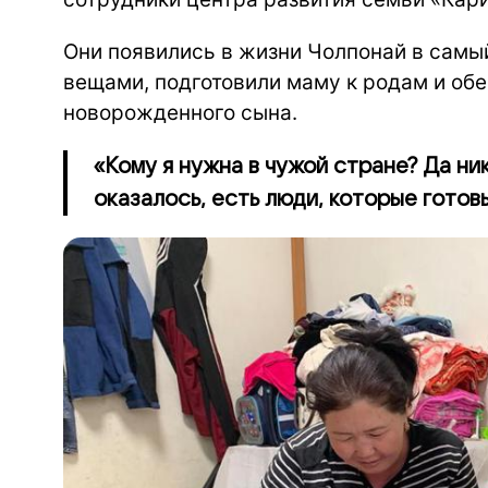
Они появились в жизни Чолпонай в самы
вещами, подготовили маму к родам и об
новорожденного сына.
«Кому я нужна в чужой стране? Да ник
оказалось, есть люди, которые готов