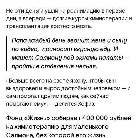
Но эти деньги ушли на реанимацию в первые
дни, а впереди — долгие курсы химиотерапии и
трансплантация костного мозга.
Папа каждый день звонит жене и сыну
по видео, приносит вкусную еду. И
машет Салмону под окнами палаты —
пройти в отделение нельзя.
«Больше всего на свете я хочу, чтобы сын
выздоровел и вырос достойным человеком — и
сам помогал другим людям, как сейчас
помогают ему», — делится Хофиз.
Фонд «Жизнь» собирает 400 000 рублей
на химиотерапию для маленького
Салмона, без которой его жизнь