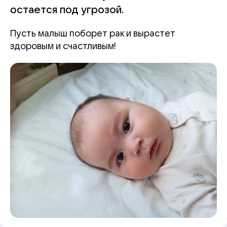
остается под угрозой.
Пусть малыш поборет рак и вырастет
здоровым и счастливым!