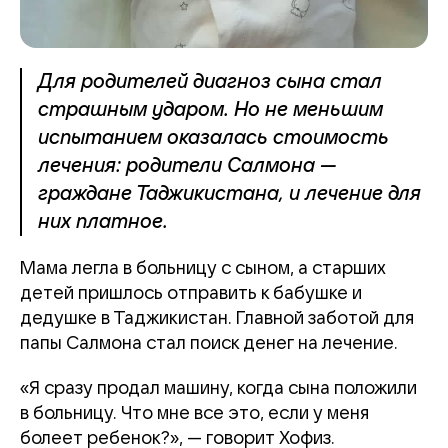
Для родителей диагноз сына стал
страшным ударом. Но не меньшим
испытанием оказалась стоимость
лечения: родители Салмона —
граждане Таджикистана, и лечение для
них платное.
Мама легла в больницу с сыном, а старших
детей пришлось отправить к бабушке и
дедушке в Таджикистан. Главной заботой для
папы Салмона стал поиск денег на лечение.
«Я сразу продал машину, когда сына положили
в больницу. Что мне все это, если у меня
болеет ребенок?», — говорит Хофиз.