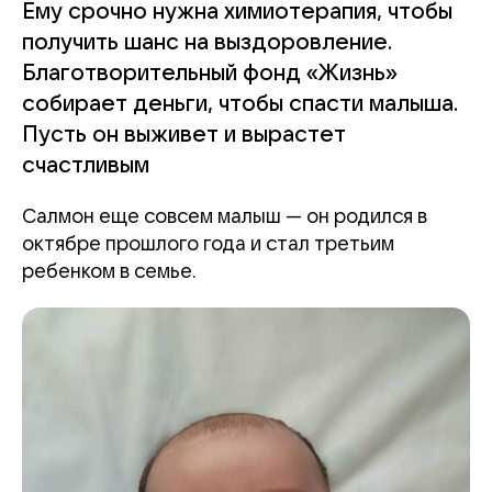
Ему срочно нужна химиотерапия, чтобы
получить шанс на выздоровление.
Благотворительный фонд «Жизнь»
собирает деньги, чтобы спасти малыша.
Пусть он выживет и вырастет
счастливым
Салмон еще совсем малыш — он родился в
октябре прошлого года и стал третьим
ребенком в семье.