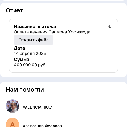
Отчет
Название платежа
Оплата лечения Салмона Хофиззода
Открыть файл
Дата
14 апреля 2025
Сумма
400 000.00
руб.
Нам помогли
VALENCIA. RU.7
Александр Федоров