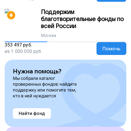
Поддержим
благотворительные фонды по
всей России
Москва
353 497
руб.
Помочь
из
1 000 000
руб.
Нужна помощь?
Мы собрали каталог
проверенных фондов: найдите
поддержку или помогите тем,
кто в ней нуждается
Найти фонд