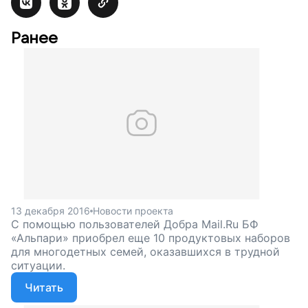
Ранее
13 декабря 2016
Новости проекта
С помощью пользователей Добра Mail.Ru БФ
«Альпари» приобрел еще 10 продуктовых наборов
для многодетных семей, оказавшихся в трудной
ситуации.
Читать