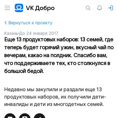
Вернуться к проекту
Казань
До
24 января 2017
Еще 13 продуктовых наборов: 13 семей, где
теперь будет горячий ужин, вкусный чай по
вечерам, какао на полдник. Спасибо вам,
что поддерживаете тех, кто столкнулся в
большой бедой.
Недавно мы закупили и раздали еще 13
продуктовых наборов, их получили дети-
инвалиды и дети из многодетных семей.