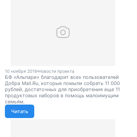
10 ноября 2016
Новости проекта
БФ «Альпари» благодарит всех пользователей
Добра Mail.Ru, которые помыли собрать 11 000
рублей, достаточных для приобретения еще 11
продуктовых наборов в помощь малоимущим
семьям.
Читать