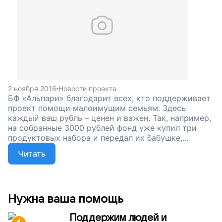
2 ноября 2016
Новости проекта
БФ «Альпари» благодарит всех, кто поддерживает
проект помощи малоимущим семьям. Здесь
каждый ваш рубль – ценен и важен. Так, например,
на собранные 3000 рублей фонд уже купил три
продуктовых набора и передал их бабушке,
которая в одиночку воспитывает восемь внуков.
Читать
Нужна ваша помощь
Поддержим людей и