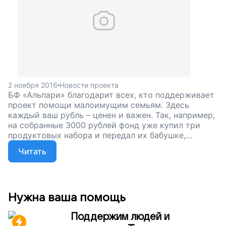
2 ноября 2016
Новости проекта
БФ «Альпари» благодарит всех, кто поддерживает
проект помощи малоимущим семьям. Здесь
каждый ваш рубль – ценен и важен. Так, например,
на собранные 3000 рублей фонд уже купил три
продуктовых набора и передал их бабушке,
которая в одиночку воспитывает восемь внуков.
Читать
Нужна ваша помощь
Поддержим людей и