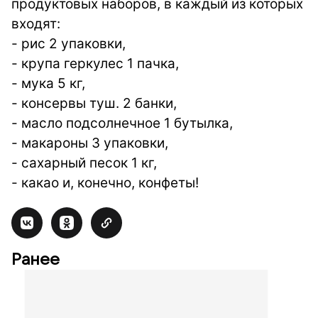
продуктовых наборов, в каждый из которых
входят:
- рис 2 упаковки,
- крупа геркулес 1 пачка,
- мука 5 кг,
- консервы туш. 2 банки,
- масло подсолнечное 1 бутылка,
- макароны 3 упаковки,
- сахарный песок 1 кг,
- какао и, конечно, конфеты!
Ранее