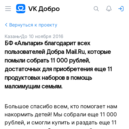
Вернуться к проекту
Казань
До
10 ноября 2016
БФ «Альпари» благодарит всех
пользователей Добра Mail.Ru, которые
помыли собрать 11 000 рублей,
достаточных для приобретения еще 11
продуктовых наборов в помощь
малоимущим семьям.
Большое спасибо всем, кто помогает нам
накормить детей! Мы собрали еще 11 000
рублей, и смогли купить и раздать еще 11