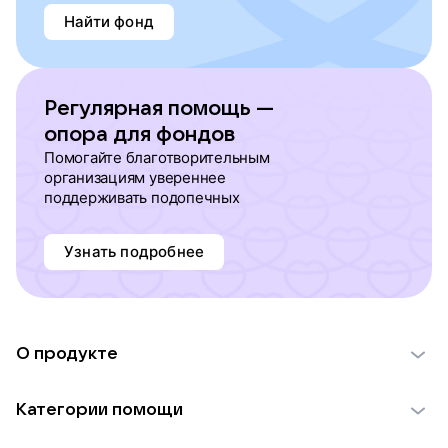
Найти фонд
Регулярная помощь —
опора для фондов
Помогайте благотворительным
организациям увереннее
поддерживать подопечных
Узнать подробнее
О продукте
О проекте VK Добро
Категории помощи
Отчеты VK Добро