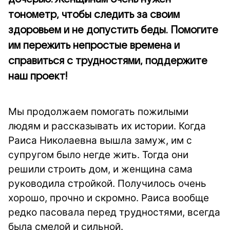
тонометр, чтобы следить за своим
здоровьем и не допустить беды. Помогите
им пережить непростые времена и
справиться с трудностями, поддержите
наш проект!
Мы продолжаем помогать пожилыми
людям и рассказывать их истории. Когда
Раиса Николаевна вышла замуж, им с
супругом было негде жить. Тогда они
решили строить дом, и женщина сама
руководила стройкой. Получилось очень
хорошо, прочно и скромно. Раиса вообще
редко пасовала перед трудностями, всегда
была смелой и сильной.