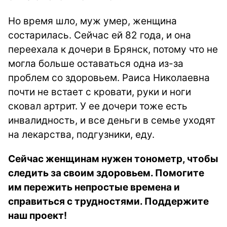
Но время шло, муж умер, женщина
состарилась. Сейчас ей 82 года, и она
переехала к дочери в Брянск, потому что не
могла больше оставаться одна из-за
проблем со здоровьем. Раиса Николаевна
почти не встает с кровати, руки и ноги
сковал артрит. У ее дочери тоже есть
инвалидность, и все деньги в семье уходят
на лекарства, подгузники, еду.
Сейчас женщинам нужен тонометр, чтобы
следить за своим здоровьем. Помогите
им пережить непростые времена и
справиться с трудностями. Поддержите
наш проект!