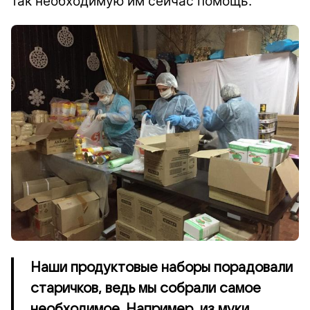
так необходимую им сейчас помощь.
Наши продуктовые наборы порадовали
старичков, ведь мы собрали самое
необходимое. Например, из муки