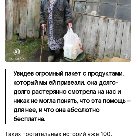
Увидев огромный пакет с продуктами,
который мы ей привезли, она долго-
долго растерянно смотрела на нас и
никак не могла понять, что эта помощь –
для нее, и что она абсолютно
бесплатна.
Таких трогательных историй уже 100.