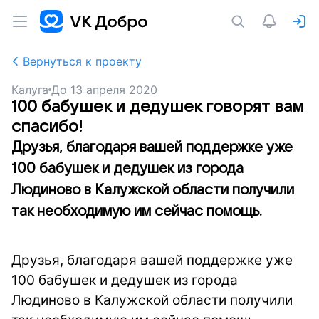
Вернуться к проекту
Калуга
До
13 апреля 2020
100 бабушек и дедушек говорят вам
спасибо!
Друзья, благодаря вашей поддержке уже
100 бабушек и дедушек из города
Людиново в Калужской области получили
так необходимую им сейчас помощь.
Друзья, благодаря вашей поддержке уже
100 бабушек и дедушек из города
Людиново в Калужской области получили