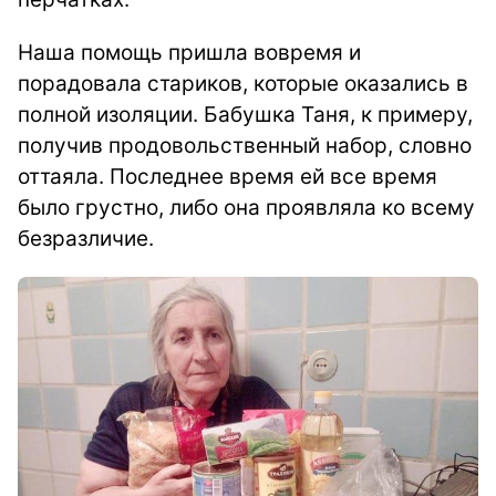
Наша помощь пришла вовремя и
порадовала стариков, которые оказались в
полной изоляции.
Бабушка Таня, к примеру,
получив продовольственный набор, словно
оттаяла. Последнее время ей все время
было грустно, либо она проявляла ко всему
безразличие.