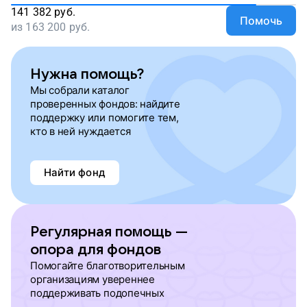
141 382
руб.
Помочь
из
163 200
руб.
Нужна помощь?
Мы собрали каталог
проверенных фондов: найдите
поддержку или помогите тем,
кто в ней нуждается
Найти фонд
Регулярная помощь —
опора для фондов
Помогайте благотворительным
организациям увереннее
поддерживать подопечных