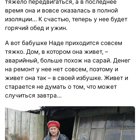
тяжело передвигаться, а в последнее
время она и вовсе оказалась в полной
изоляции... К счастью, теперь у нее будет
горячий обед и ужин.
А вот бабушке Наде приходится совсем
тяжко. Дом, в котором она живет, –
аварийный, больше похож на сарай. Денег
на ремонт у нее нет совсем, поэтому и
живет она так – в своей избушке. Живет и
старается не думать о том, что может
случиться завтра…