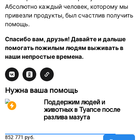
Абсолютно каждый человек, которому мы
привезли продукты, был счастлив получить
помощь.
Спасибо вам, друзья! Давайте и дальше
помогать пожилым людям выживать в
наши непростые времена.
Нужна ваша помощь
Поддержим людей и
животных в Туапсе после
разлива мазута
852 771
руб.