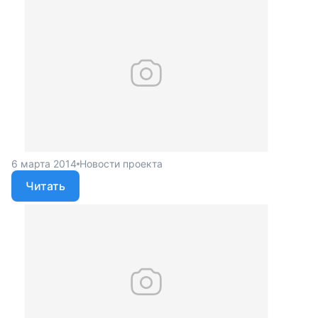
6 марта 2014
Новости проекта
Читать