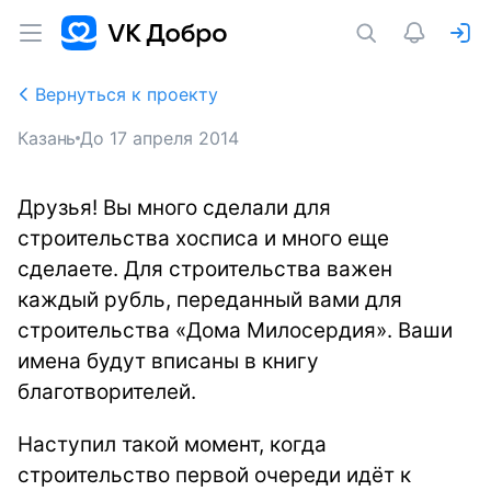
Вернуться к проекту
Казань
До
17 апреля 2014
Друзья! Вы много сделали для
строительства хосписа и много еще
сделаете. Для строительства важен
каждый рубль, переданный вами для
строительства «Дома Милосердия». Ваши
имена будут вписаны в книгу
благотворителей.
Наступил такой момент, когда
строительство первой очереди идёт к