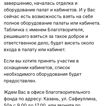
завершению, началась отделка и
оборудование палат и кабинетов. И у Вас
сейчас есть возможность взять на себя
полное оборудование палаты или кабинета.
Табличка с именем Благотворителя,
решившего взяться за такое доброе и
ответственное дело, будет висеть около
входа в палату или кабинет.
Если вы хотите принять участие в
оснащении кабинетов, список
необходимого оборудования будет
предоставлен.
Ждем Вас в офисе благотворительного
фонда по адресу: Казань, ул. Сафиуллина,
50а с 9.00 до 17.00, или звоните по