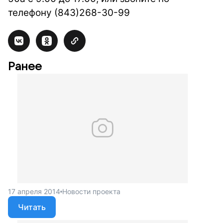
телефону (843)268-30-99
Ранее
17 апреля 2014
Новости проекта
Читать