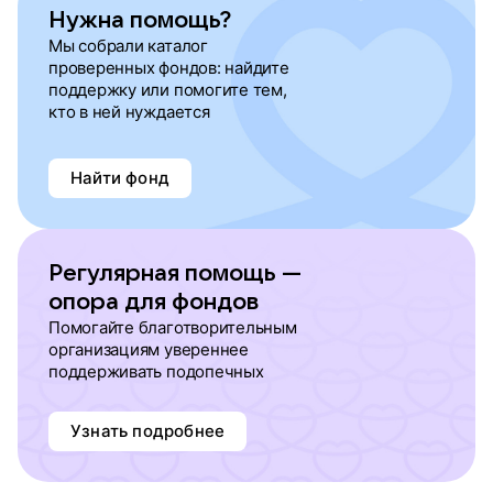
Нужна помощь?
Мы собрали каталог
проверенных фондов: найдите
поддержку или помогите тем,
кто в ней нуждается
Найти фонд
Регулярная помощь —
опора для фондов
Помогайте благотворительным
организациям увереннее
поддерживать подопечных
Узнать подробнее