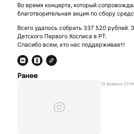
Во время концерта, который сопровожд
благотворительная акция по сбору средс
Всего удалось собрать 337 520 рублей. 
Детского Первого Хосписа в РТ.
Спасибо всем, кто нас поддерживает!
Ранее
19 февраля 2014