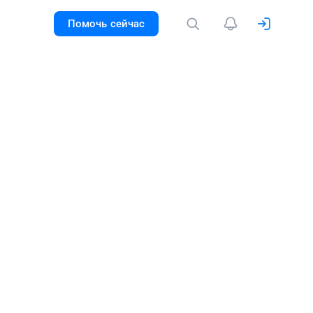
Помочь сейчас