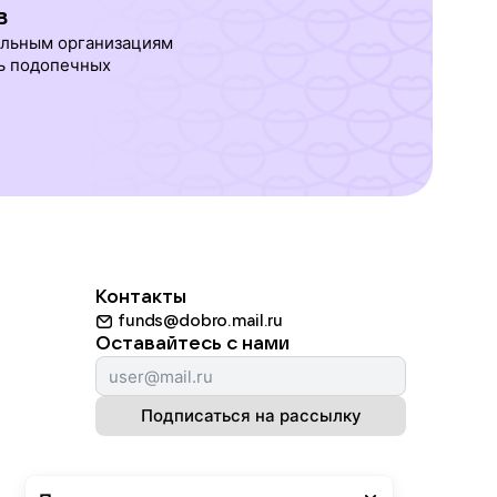
в
ельным организациям
ь подопечных
Контакты
funds@dobro.mail.ru
Оставайтесь с нами
Подписаться на рассылку