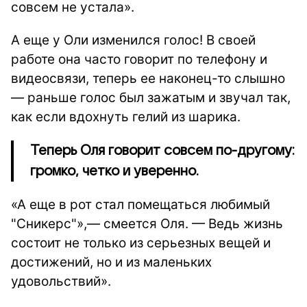
совсем не устала».
А еще у Оли изменился голос! В своей
работе она часто говорит по телефону и
видеосвязи, теперь ее наконец-то слышно
— раньше голос был зажатым и звучал так,
как если вдохнуть гелий из шарика.
Теперь Оля говорит совсем по-другому:
громко, четко и уверенно.
«А еще в рот стал помещаться любимый
"Сникерс"»,— смеется Оля. — Ведь жизнь
состоит не только из серьезных вещей и
достижений, но и из маленьких
удовольствий».