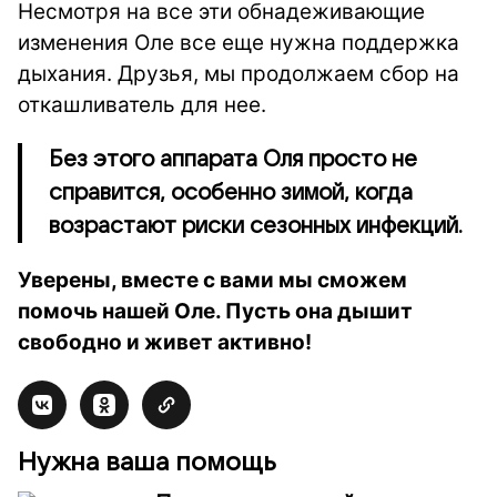
Несмотря на все эти обнадеживающие
изменения Оле все еще нужна поддержка
дыхания. Друзья, мы продолжаем сбор на
откашливатель для нее.
Без этого аппарата Оля просто не
справится, особенно зимой, когда
возрастают риски сезонных инфекций.
Уверены, вместе с вами мы сможем
помочь нашей Оле. Пусть она дышит
свободно и живет активно!
Нужна ваша помощь