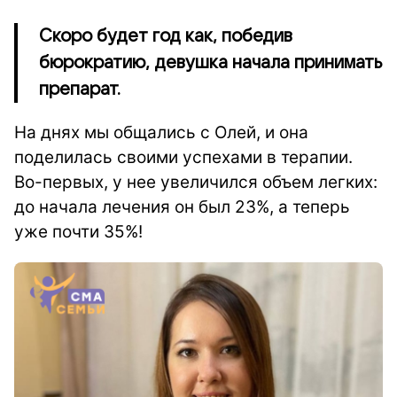
Скоро будет год как, победив
бюрократию, девушка начала принимать
препарат.
На днях мы общались с Олей, и она
поделилась своими успехами в терапии.
Во-первых, у нее увеличился объем легких:
до начала лечения он был 23%, а теперь
уже почти 35%!