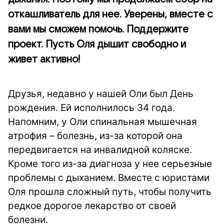
откашливатель для нее. Уверены, вместе с
вами мы сможем помочь. Поддержите
проект. Пусть Оля дышит свободно и
живет активно!
Друзья, недавно у нашей Оли был День
рождения. Ей исполнилось 34 года.
Напомним, у Оли спинальная мышечная
атрофия – болезнь, из-за которой она
передвигается на инвалидной коляске.
Кроме того из-за диагноза у нее серьезные
проблемы с дыханием. Вместе с юристами
Оля прошла сложный путь, чтобы получить
редкое дорогое лекарство от своей
болезни.