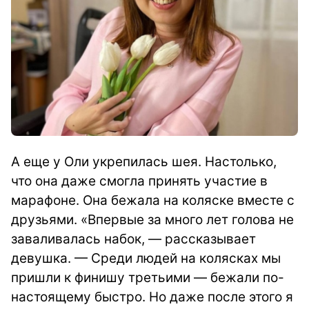
А еще у Оли укрепилась шея. Настолько,
что она даже смогла принять участие в
марафоне. Она бежала на коляске вместе с
друзьями. «Впервые за много лет голова не
заваливалась набок, — рассказывает
девушка.
— Среди людей на колясках мы
пришли к финишу третьими — бежали по-
настоящему быстро. Но даже после этого я