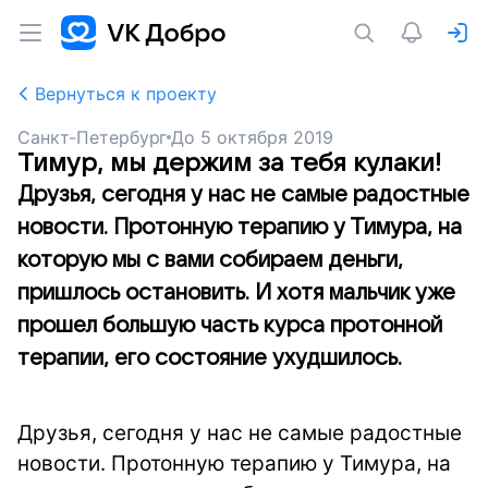
Вернуться к проекту
Санкт-Петербург
До
5 октября 2019
Тимур, мы держим за тебя кулаки!
Друзья, сегодня у нас не самые радостные
новости. Протонную терапию у Тимура, на
которую мы с вами собираем деньги,
пришлось остановить. И хотя мальчик уже
прошел большую часть курса протонной
терапии, его состояние ухудшилось.
Друзья, сегодня у нас не самые радостные
новости. Протонную терапию у Тимура, на