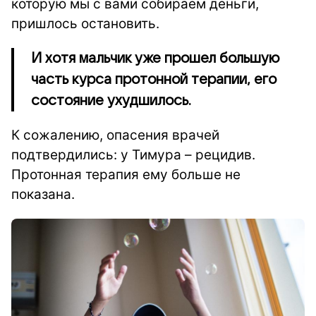
которую мы с вами собираем деньги,
пришлось остановить.
И хотя мальчик уже прошел большую
часть курса протонной терапии, его
состояние ухудшилось.
К сожалению, опасения врачей
подтвердились: у Тимура – рецидив.
Протонная терапия ему больше не
показана.