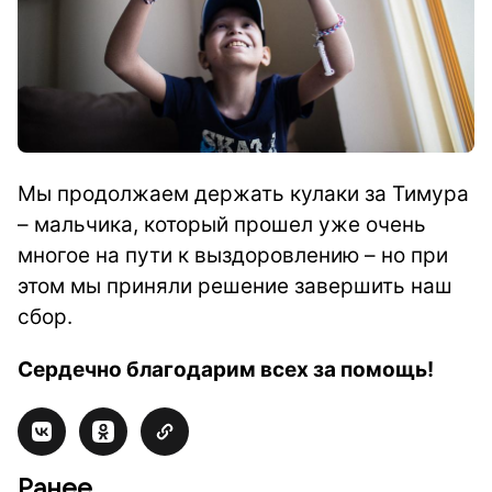
Мы продолжаем держать кулаки за Тимура
– мальчика, который прошел уже очень
многое на пути к выздоровлению – но при
этом мы приняли решение завершить наш
сбор.
Сердечно благодарим всех за помощь!
Ранее