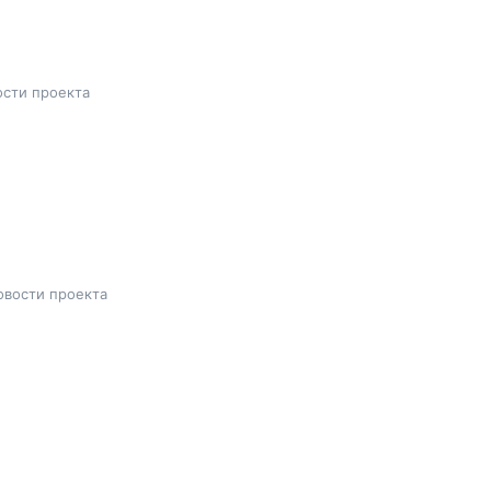
сти проекта
овости проекта