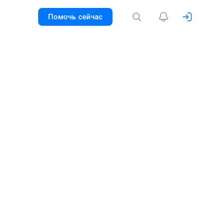
Помочь сейчас