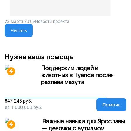
23 марта 2015
Новости проекта
Читать
Нужна ваша помощь
Поддержим людей и
животных в Туапсе после
разлива мазута
847 245
руб.
Помочь
из
1 000 000
руб.
Важные навыки для Ярославы
— девочки с аутизмом