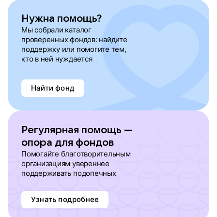
Нужна помощь?
Мы собрали каталог
проверенных фондов: найдите
поддержку или помогите тем,
кто в ней нуждается
Найти фонд
Регулярная помощь —
опора для фондов
Помогайте благотворительным
организациям увереннее
поддерживать подопечных
Узнать подробнее