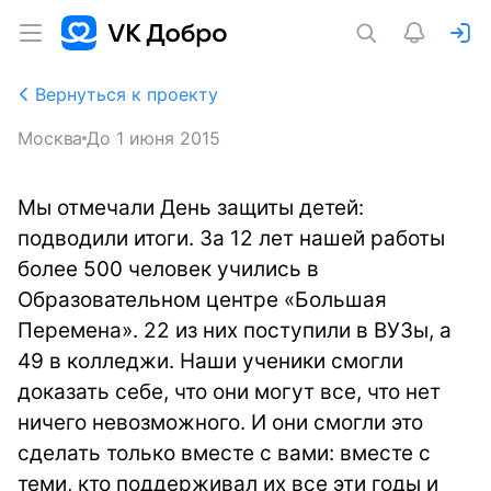
Вернуться к проекту
Москва
До
1 июня 2015
Мы отмечали День защиты детей:
подводили итоги. За 12 лет нашей работы
более 500 человек учились в
Образовательном центре «Большая
Перемена». 22 из них поступили в ВУЗы, а
49 в колледжи. Наши ученики смогли
доказать себе, что они могут все, что нет
ничего невозможного. И они смогли это
сделать только вместе с вами: вместе с
теми, кто поддерживал их все эти годы и