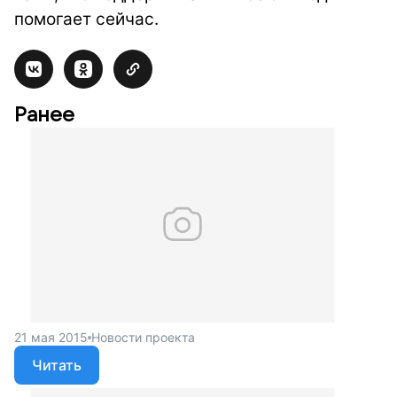
помогает сейчас.
Ранее
21 мая 2015
Новости проекта
Читать