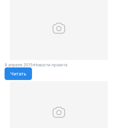
9 апреля 2015
Новости проекта
Читать