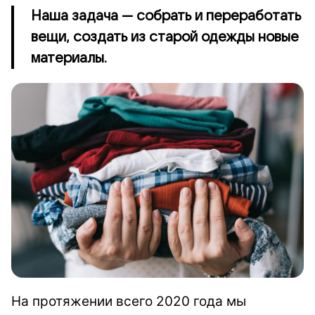
Наша задача — собрать и переработать
вещи, создать из старой одежды новые
материалы.
На протяжении всего 2020 года мы