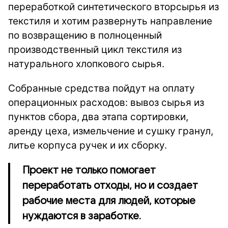
переработкой синтетического вторсырья из
текстиля и хотим развернуть направление
по возвращению в полноценный
производственный цикл текстиля из
натурального хлопкового сырья.
Собранные средства пойдут на оплату
операционных расходов: вывоз сырья из
пунктов сбора, два этапа сортировки,
аренду цеха, измельчение и сушку гранул,
литье корпуса ручек и их сборку.
Проект не только помогает
переработать отходы, но и создает
рабочие места для людей, которые
нуждаются в заработке.