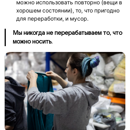
можно использовать повторно (вещи в
хорошем состоянии), то, что пригодно
для переработки, и мусор.
Мы никогда не перерабатываем то, что
можно носить.