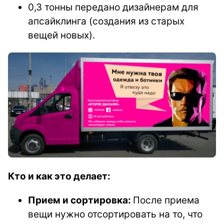
0,3 тонны передано дизайнерам для
апсайклинга (создания из старых
вещей новых).
Кто и как это делает:
Прием и сортировка:
После приема
вещи нужно отсортировать на то, что