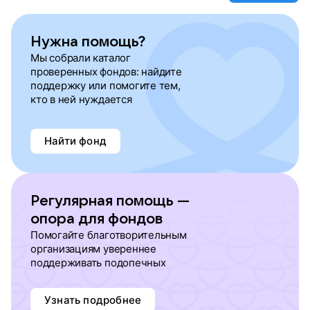
Нужна помощь?
Мы собрали каталог
проверенных фондов: найдите
поддержку или помогите тем,
кто в ней нуждается
Найти фонд
Регулярная помощь —
опора для фондов
Помогайте благотворительным
организациям увереннее
поддерживать подопечных
Узнать подробнее