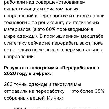
работали над совершенствованием
существующих и поиском новых
направлений в переработке и в итоге нашли
технологию по рециклингу синтетических
материалов (а это 60% производимой в
мире одежды). В промышленном масштабе
синтетику сейчас не перерабатывают, пока
есть только несколько экспериментальных
направлений.
Результаты программы «Переработка» в
2020 году в цифрах:
263 тонны одежды и текстиля мы
отправили на переработку — это более 35%
собранных вещей. Из них: