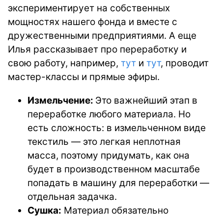
экспериментирует на собственных
мощностях нашего фонда и вместе с
дружественными предприятиями. А еще
Илья рассказывает про переработку и
свою работу, например,
тут
и
тут
, проводит
мастер-классы и прямые эфиры.
Измельчение:
Это важнейший этап в
переработке любого материала. Но
есть сложность: в измельченном виде
текстиль — это легкая неплотная
масса, поэтому придумать, как она
будет в производственном масштабе
попадать в машину для переработки —
отдельная задачка.
Сушка:
Материал обязательно