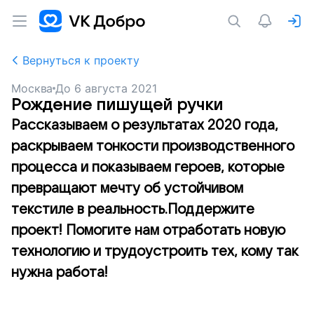
Вернуться к проекту
Москва
До
6 августа 2021
Рождение пишущей ручки
Рассказываем о результатах 2020 года,
раскрываем тонкости производственного
процесса и показываем героев, которые
превращают мечту об устойчивом
текстиле в реальность.Поддержите
проект! Помогите нам отработать новую
технологию и трудоустроить тех, кому так
нужна работа!