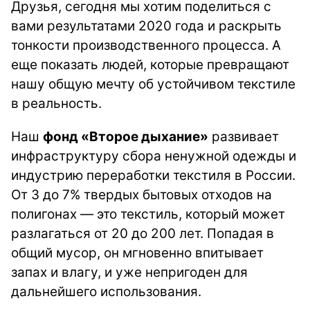
Друзья, сегодня мы хотим поделиться с
вами результатами 2020 года и раскрыть
тонкости производственного процесса. А
еще показать людей, которые превращают
нашу общую мечту об устойчивом текстиле
в реальность.
Наш
фонд «Второе дыхание»
развивает
инфраструктуру сбора ненужной одежды и
индустрию переработки текстиля в России.
От 3 до 7% твердых бытовых отходов на
полигонах — это текстиль, который может
разлагаться от 20 до 200 лет.
Попадая в
общий мусор, он мгновенно впитывает
запах и влагу, и уже непригоден для
дальнейшего использования.