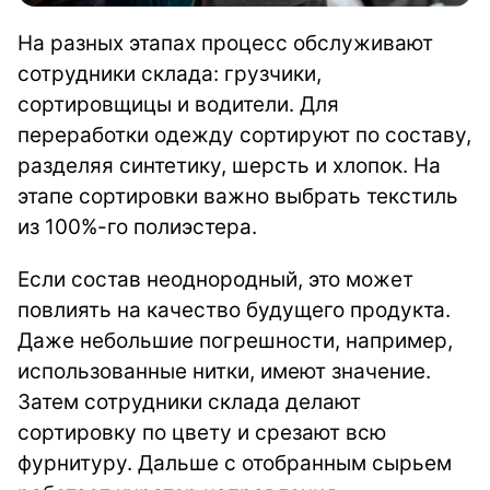
На разных этапах процесс обслуживают
сотрудники склада: грузчики,
сортировщицы и водители. Для
переработки одежду сортируют по составу,
разделяя синтетику, шерсть и хлопок. На
этапе сортировки важно выбрать текстиль
из 100%-го полиэстера.
Если состав неоднородный, это может
повлиять на качество будущего продукта.
Даже небольшие погрешности, например,
использованные нитки, имеют значение.
Затем сотрудники склада делают
сортировку по цвету и срезают всю
фурнитуру.
Дальше с отобранным сырьем