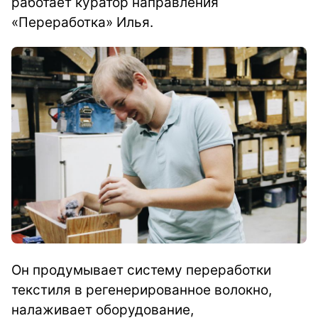
работает куратор направления
«Переработка» Илья.
Он продумывает систему переработки
текстиля в регенерированное волокно,
налаживает оборудование,