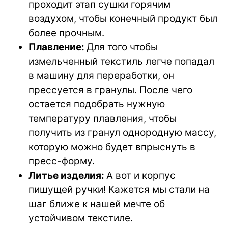
проходит этап сушки горячим
воздухом, чтобы конечный продукт был
более прочным.
Плавление:
Для того чтобы
измельченный текстиль легче попадал
в машину для переработки, он
прессуется в гранулы. После чего
остается подобрать нужную
температуру плавления, чтобы
получить из гранул однородную массу,
которую можно будет впрыснуть в
пресс-форму.
Литье изделия:
А вот и корпус
пишущей ручки! Кажется мы стали на
шаг ближе к нашей мечте об
устойчивом текстиле.