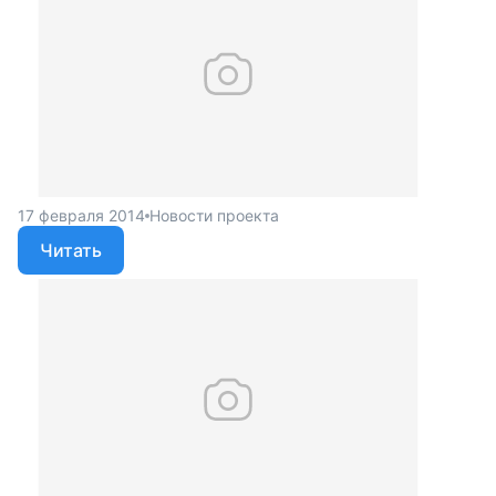
17 февраля 2014
Новости проекта
Читать