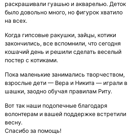
раскрашивали гуашью и акварелью. Деток
было довольно много, но фигурок хватило
на всех.
Когда гипсовые ракушки, зайцы, котики
закончились, все вспомнили, что сегодня
кошачий день и решили сделать веселый
постер с котиками.
Пока маленькие занимались творчеством,
взрослые дети — Вера и Никита — играли в
шашки, заодно обучая правилам Риту.
Вот так наши подопечные благодаря
волонтерам и вашей поддержке встретили
весну.
Спасибо за помощь!