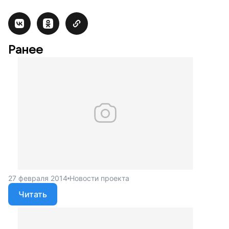
Ранее
27 февраля 2014
Новости проекта
Читать