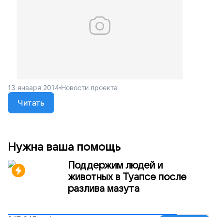
13 января 2014
Новости проекта
Читать
Нужна ваша помощь
Поддержим людей и
животных в Туапсе после
разлива мазута