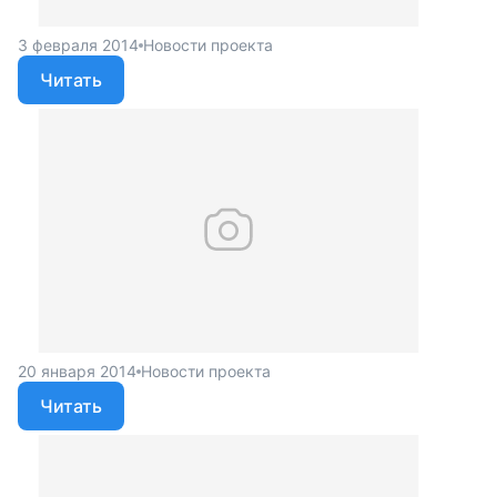
3 февраля 2014
Новости проекта
Читать
20 января 2014
Новости проекта
Читать