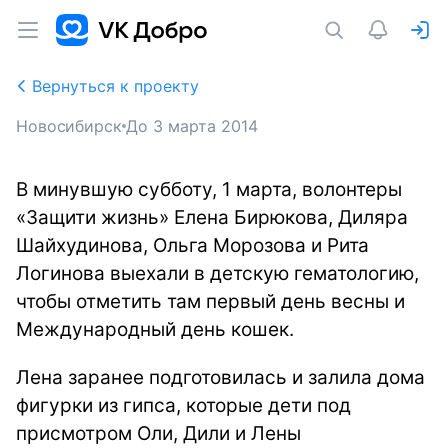
Вернуться к проекту
Новосибирск
До
3 марта 2014
В минувшую субботу, 1 марта, волонтеры
«Защити жизнь» Елена Бирюкова, Диляра
Шайхудинова, Ольга Морозова и Рита
Логинова выехали в детскую гематологию,
чтобы отметить там первый день весны и
Международный день кошек.
Лена заранее подготовилась и залила дома
фигурки из гипса, которые дети под
присмотром Оли, Дили и Лены