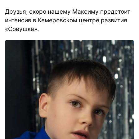
Друзья, скоро нашему Максиму предстоит
интенсив в Кемеровском центре развития
«Совушка».