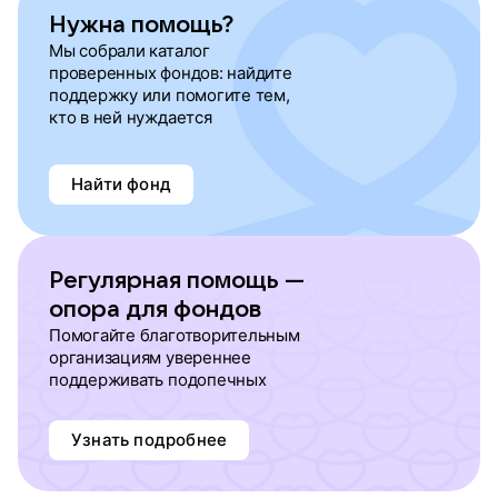
Нужна помощь?
Мы собрали каталог
проверенных фондов: найдите
поддержку или помогите тем,
кто в ней нуждается
Найти фонд
Регулярная помощь —
опора для фондов
Помогайте благотворительным
организациям увереннее
поддерживать подопечных
Узнать подробнее