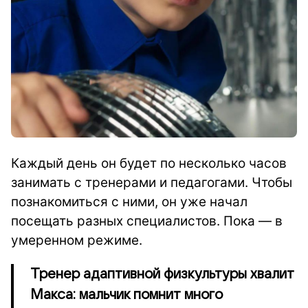
Каждый день он будет по несколько часов
занимать с тренерами и педагогами. Чтобы
познакомиться с ними, он уже начал
посещать разных специалистов. Пока — в
умеренном режиме.
Тренер адаптивной физкультуры хвалит
Макса: мальчик помнит много