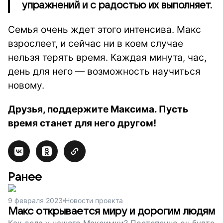
упражнений и с радостью их выполняет.
Семья очень ждет этого интенсива. Макс
взрослеет, и сейчас ни в коем случае
нельзя терять время. Каждая минута, час,
день для него — возможность научиться
новому.
Друзья, поддержите Максима. Пусть
время станет для него другом!
Ранее
9 февраля 2023
Новости проекта
Макс открывается миру и дорогим людям