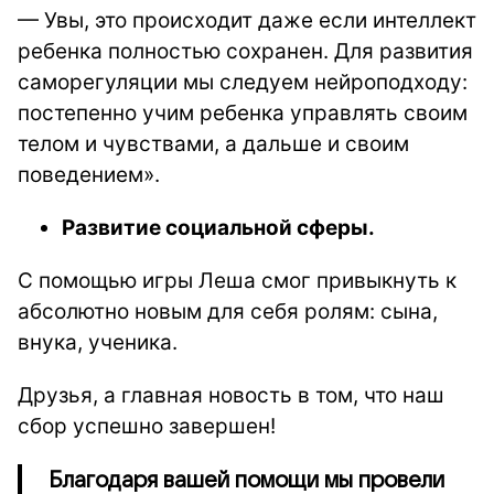
— Увы, это происходит даже если интеллект
ребенка полностью сохранен. Для развития
саморегуляции мы следуем нейроподходу:
постепенно учим ребенка управлять своим
телом и чувствами, а дальше и своим
поведением».
Развитие социальной сферы.
С помощью игры Леша смог привыкнуть к
абсолютно новым для себя ролям: сына,
внука, ученика.
Друзья, а главная новость в том, что наш
сбор успешно завершен!
Благодаря вашей помощи мы провели