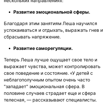
нескольких направлениях:
Развитие эмоциональной сферы.
Благодаря этим занятиям Леша научился
успокаиваться и отдыхать, выражать гнев и
сбрасывать напряжение.
Развитие саморегуляции.
Теперь Леша лучше ощущает свое тело и
выражает чувства, может контролировать
свое поведение и состояние. «У детей с
неблагополучным опытом очень часто
"западает" эмоциональная сфера. В
половине случаев страдает еще и сфера
телесная, — рассказывают специалисты.