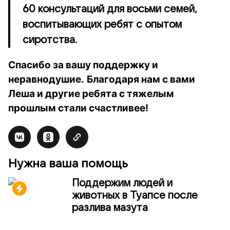
60 консультаций для восьми семей,
воспитывающих ребят с опытом
сиротства.
Спасибо за вашу поддержку и
неравнодушие.
Благодаря нам с вами
Леша и другие ребята с тяжелым
прошлым стали счастливее!
Нужна ваша помощь
Поддержим людей и
животных в Туапсе после
разлива мазута