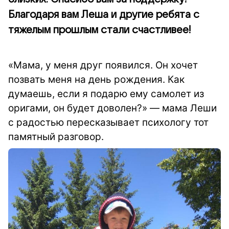
Благодаря вам Леша и другие ребята с
тяжелым прошлым стали счастливее!
«Мама, у меня друг появился. Он хочет
позвать меня на день рождения. Как
думаешь, если я подарю ему самолет из
оригами, он будет доволен?» — мама Леши
с радостью пересказывает психологу тот
памятный разговор.