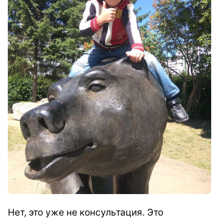
Нет, это уже не консультация. Это