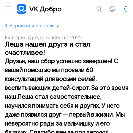
Вернуться к проекту
Екатеринбург
До
5 августа 2022
Леша нашел друга и стал
счастливее!
Друзья, наш сбор успешно завершен! С
вашей помощью мы провели 60
консультаций для восьми семей,
воспитывающих детей-сирот. За это время
наш Леша стал самостоятельнее,
научился понимать себя и других. У него
даже появился друг — первый в жизни. Мы
невероятно рады за мальчишку и его
близких. Спасибо вам за поддержку!