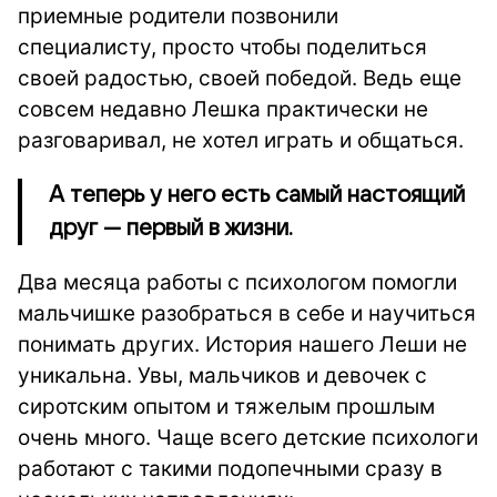
приемные родители позвонили
специалисту, просто чтобы поделиться
своей радостью, своей победой. Ведь еще
совсем недавно Лешка практически не
разговаривал, не хотел играть и общаться.
А теперь у него есть самый настоящий
друг — первый в жизни.
Два месяца работы с психологом помогли
мальчишке разобраться в себе и научиться
понимать других. История нашего Леши не
уникальна. Увы, мальчиков и девочек с
сиротским опытом и тяжелым прошлым
очень много. Чаще всего детские психологи
работают с такими подопечными сразу в