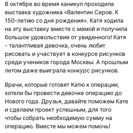
В октябре во время каникул проходила
выставка художника «Валентин Серов. К
150-летию со дня рождения». Катя ходила
на эту выставку вместе с мамой и получила
большое удовольствие от увиденного! Катя
- талантливая девочка, очень любит
рисовать и участвует в конкурсе рисунков
среди учеников города Москвы. А прошлым
летом даже выиграла конкурс рисунков.
Врачи, которые готовят Катю к операции,
хотели бы провести девочке операцию до
Нового года. Друзья, давайте поможем Кате
и сделаем проект успешным, для того
чтобы собрать необходимую сумму на
операцию. Вместе мы можем помочь!