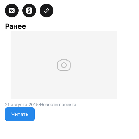
Ранее
21 августа 2015
Новости проекта
Читать