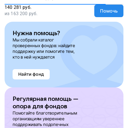
140 281
руб.
Помочь
из
163 200
руб.
Нужна помощь?
Мы собрали каталог
проверенных фондов: найдите
поддержку или помогите тем,
кто в ней нуждается
Найти фонд
Регулярная помощь —
опора для фондов
Помогайте благотворительным
организациям увереннее
поддерживать подопечных