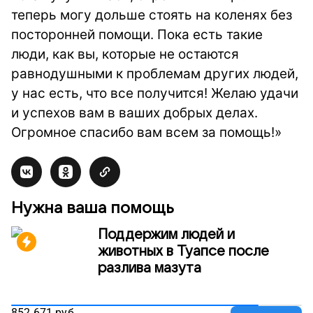
теперь могу дольше стоять на коленях без
посторонней помощи. Пока есть такие
люди, как вы, которые не остаются
равнодушными к проблемам других людей,
у нас есть, что все получится! Желаю удачи
и успехов вам в ваших добрых делах.
Огромное спасибо вам всем за помощь!»
Нужна ваша помощь
Поддержим людей и
животных в Туапсе после
разлива мазута
852 671
руб.