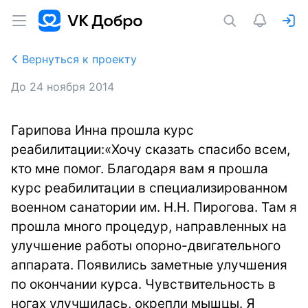
Вернуться к проекту
До
24 ноября 2014
Гарипова Инна прошла курс
реабилитации:«Хочу сказать спасибо всем,
кто мне помог. Благодаря вам я прошла
курс реабилитации в специализированном
военном санатории им. Н.Н. Пирогова. Там я
прошла много процедур, направленных на
улучшение работы опорно-двигательного
аппарата. Появились заметные улучшения
по окончании курса. Чувствительность в
ногах улучшилась, окрепли мышцы. Я