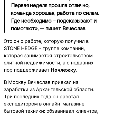
Первая неделя прошла отлично,
команда хорошая, работа по силам.
Где необходимо – подсказывают и
помогают», — пишет Вячеслав.
Это он о работе, которую получил в
STONE HEDGE – группе компаний,
которая занимается строительством
элитной недвижимости, а с недавних
пор поддерживает
Ночлежку
.
В Москву Вячеслав приехал на
заработки из Архангельской области.
Три последних года он работал
экспедитором в онлайн-магазине
бытовой техники: обзванивал клиентов,