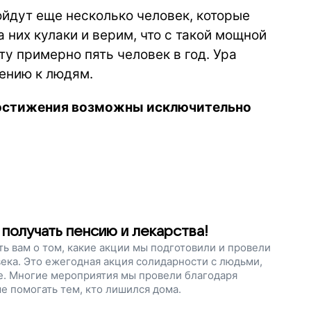
йдут еще несколько человек, которые
 них кулаки и верим, что с такой мощной
у примерно пять человек в год. Ура
ению к людям.
 достижения возможны исключительно
получать пенсию и лекарства!
ть вам о том, какие акции мы подготовили и провели
века. Это ежегодная акция солидарности с людьми,
е. Многие мероприятия мы провели благодаря
е помогать тем, кто лишился дома.