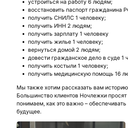
устроиться на работу 6 людям;
восстановить паспорт гражданина Р
получить СНИЛС 1 человеку;
получить ИНН 2 людям;
получить зарплату 1 человеку
получить жилье 1 человеку;
вернуться домой 2 людям;
довести гражданское дело в суде 1 
получить костыли 1 человеку;
получить медицинскую помощь 16 лю
Мы также хотим рассказать вам историю,
Большинство клиентов Ночлежки просят 
понимаем, как это важно – обеспечивать
будущее.