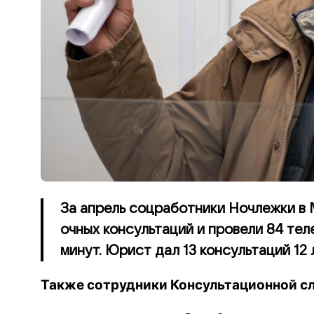
За апрель соцработники Ночлежки в
очных консультаций и провели 84 те
минут. Юрист дал 13 консультаций 12 
Также сотрудники Консультационной с