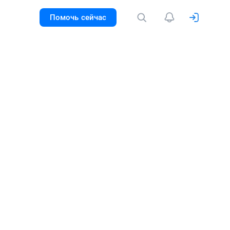
Помочь сейчас