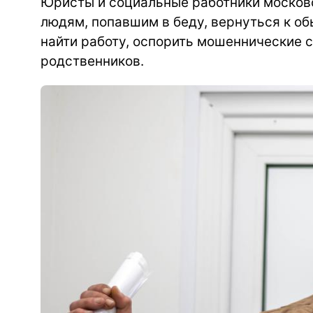
Юристы и социальные работники москов
людям, попавшим в беду, вернуться к об
найти работу, оспорить мошеннические 
родственников.