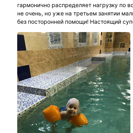
гармонично распределяет нагрузку по в
не очень, но уже на третьем занятии м
без посторонней помощи! Настоящий суп