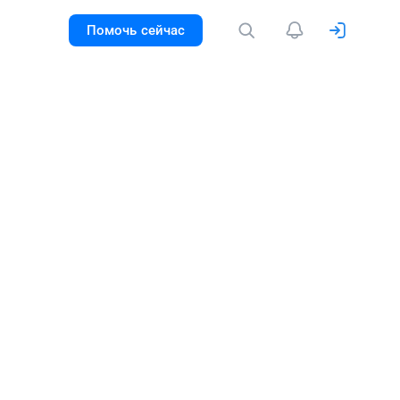
Помочь сейчас