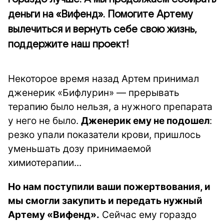
деньги на «Вифенд». Помогите Артему
вылечиться и вернуть себе свою жизнь,
поддержите наш проект!
Некоторое время назад Артем принимал
дженерик «Бифлурин» — прерывать
терапию было нельзя, а нужного препарата
у него не было.
Дженерик ему не подошел
:
резко упали показатели крови, пришлось
уменьшать дозу принимаемой
химиотерапии...
Но нам поступили ваши пожертвования, и
мы смогли закупить и передать нужный
Артему «Вифенд».
Сейчас ему гораздо