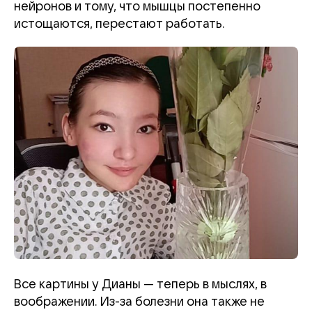
нейронов и тому, что мышцы постепенно
истощаются, перестают работать.
Все картины у Дианы — теперь в мыслях, в
воображении. Из-за болезни она также не