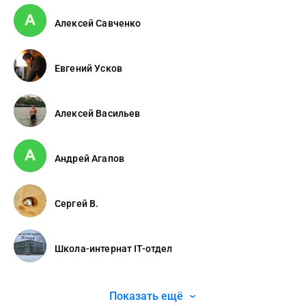
Алексей Савченко
Евгений Усков
Алексей Васильев
Андрей Агапов
Сергей В.
Школа-интернат IT-отдел
Показать ещё