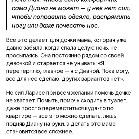
сама Диана не может — у нее нет сил,
чтобы поправить одеяло, распрямить
ногу или даже почесать нос.
Все это делает для дочки мама, которая уже
давно забыла, когда спала целую ночь, не
просыпаясь. Она постоянно рядом со своей
девочкой и старается не унывать: «Я
перетерплю, главное — я с Дианой. Пока могу,
все для нее сделаю, других вариантов нет».
Но сил Ларисе при всем желании помочь дочке
не хватает. Помыть, помочь сходить в туалет,
даже просто переместиться куда-то по
квартире — все это можно сделать, лишь
подняв Диану на руки, а делать это маме
становится все сложнее.