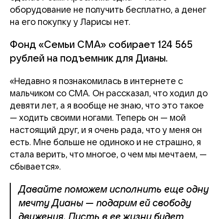
оборудование не получить бесплатно, а денег
на его покупку у Ларисы нет.
Фонд «Семьи СМА» собирает 124 565
рублей на подъемник для Дианы.
«Недавно я познакомилась в интернете с
мальчиком со СМА. Он рассказал, что ходил до
девяти лет, а я вообще не знаю, что это такое
— ходить своими ногами. Теперь он — мой
настоящий друг, и я очень рада, что у меня он
есть. Мне больше не одиноко и не страшно, я
стала верить, что многое, о чем мы мечтаем, —
сбывается».
Давайте поможем исполнить еще одну
мечту Дианы — подарим ей свободу
движения. Пусть в ее жизни будет