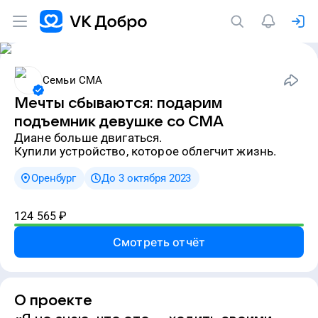
Семьи СМА
Мечты сбываются: подарим
подъемник девушке со СМА
Диане больше двигаться.
Купили устройство, которое облегчит жизнь.
Оренбург
До 3 октября 2023
124 565
₽
Смотреть отчёт
О проекте