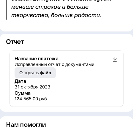
меньше страхов и больше
творчества, больше радости.
Отчет
Название платежа
Исправленный отчет с документами
Открыть файл
Дата
31 октября 2023
Сумма
124 565.00
руб.
Нам помогли