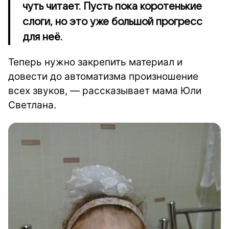
чуть читает. Пусть пока коротенькие
слоги, но это уже большой прогресс
для неё.
Теперь нужно закрепить материал и
довести до автоматизма произношение
всех звуков, — рассказывает мама Юли
Светлана.