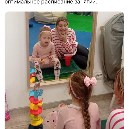
оптимальное расписание занятий.