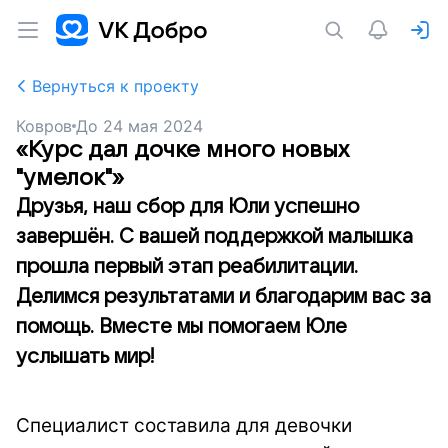
Вернуться к проекту
Ковров
До
24 мая 2024
«Курс дал дочке много новых
"умелок"»
Друзья, наш сбор для Юли успешно
завершён. С вашей поддержкой малышка
прошла первый этап реабилитации.
Делимся результатами и благодарим вас за
помощь. Вместе мы помогаем Юле
услышать мир!
Специалист составила для девочки