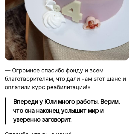
— Огромное спасибо фонду и всем
благотворителям, что дали нам этот шанс и
оплатили курс реабилитации!»
Впереди у Юли много работы. Верим,
что она наконец услышит мир и
уверенно заговорит.