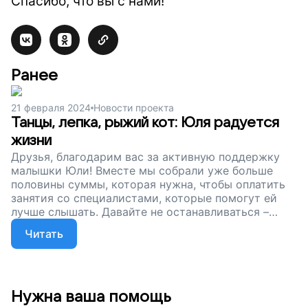
Спасибо, что вы с нами!
Ранее
21 февраля 2024
Новости проекта
Танцы, лепка, рыжий кот: Юля радуется
жизни
Друзья, благодарим вас за активную поддержку
малышки Юли! Вместе мы собрали уже больше
половины суммы, которая нужна, чтобы оплатить
занятия со специалистами, которые помогут ей
лучше слышать. Давайте не останавливаться –
откроем Юле мир звуков.
Читать
Нужна ваша помощь