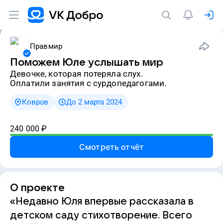
Правмир
Поможем Юле услышать мир
девочке, которая потеряла слух.
Оплатили занятия с сурдопедагогами.
Ковров
До 2 марта 2024
240 000
₽
Смотреть отчёт
О проекте
«Недавно Юля впервые рассказала в
детском саду стихотворение. Всего