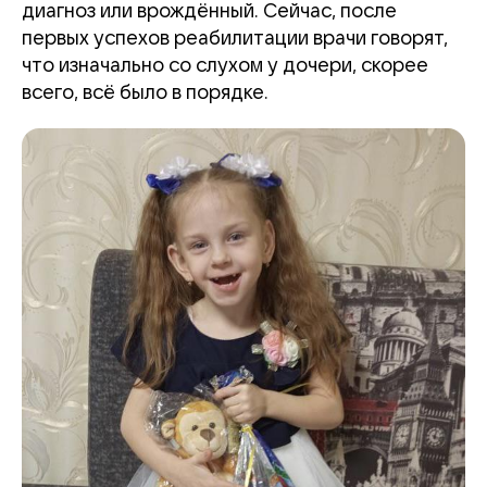
диагноз или врождённый. Сейчас, после
первых успехов реабилитации врачи говорят,
что изначально со слухом у дочери, скорее
всего, всё было в порядке.