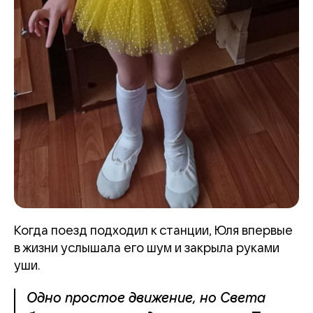
Когда поезд подходил к станции, Юля впервые
в жизни услышала его шум и закрыла руками
уши.
Одно простое движение, но Света