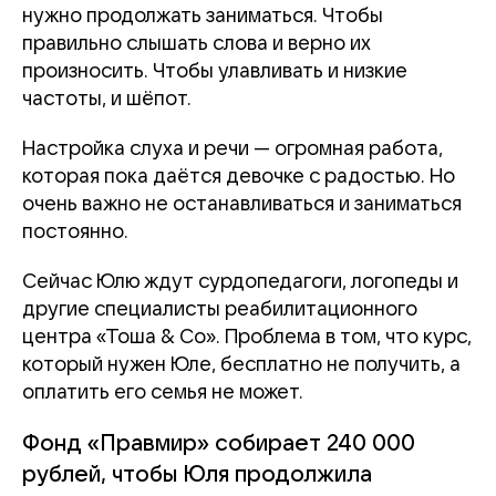
нужно продолжать заниматься. Чтобы
правильно слышать слова и верно их
произносить. Чтобы улавливать и низкие
частоты, и шёпот.
Настройка слуха и речи — огромная работа,
которая пока даётся девочке с радостью. Но
очень важно не останавливаться и заниматься
постоянно.
Сейчас Юлю ждут сурдопедагоги, логопеды и
другие специалисты реабилитационного
центра «Тоша & Co». Проблема в том, что курс,
который нужен Юле, бесплатно не получить, а
оплатить его семья не может.
Фонд «Правмир» собирает 240 000
рублей, чтобы Юля продолжила