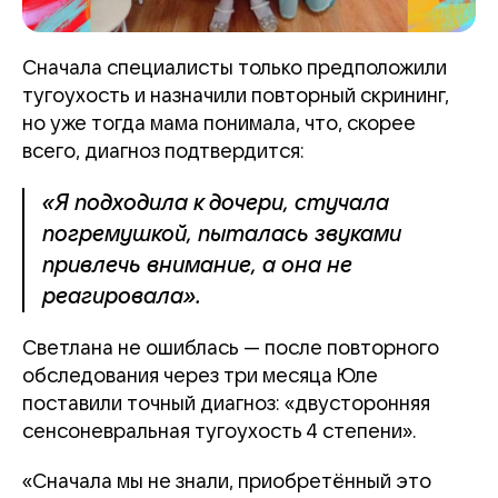
Сначала специалисты только предположили
тугоухость и назначили повторный скрининг,
но уже тогда мама понимала, что, скорее
всего, диагноз подтвердится:
«Я подходила к дочери, стучала
погремушкой, пыталась звуками
привлечь внимание, а она не
реагировала».
Светлана не ошиблась — после повторного
обследования через три месяца Юле
поставили точный диагноз: «двусторонняя
сенсоневральная тугоухость 4 степени».
«Сначала мы не знали, приобретённый это