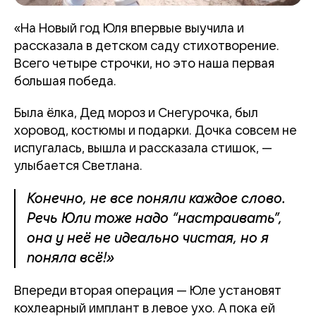
«На Новый год Юля впервые выучила и
рассказала в детском саду стихотворение.
Всего четыре строчки, но это наша первая
большая победа.
Была ёлка, Дед мороз и Снегурочка, был
хоровод, костюмы и подарки. Дочка совсем не
испугалась, вышла и рассказала стишок, —
улыбается Светлана.
Конечно, не все поняли каждое слово.
Речь Юли тоже надо “настраивать”,
она у неё не идеально чистая, но я
поняла всё!»
Впереди вторая операция — Юле установят
кохлеарный имплант в левое ухо. А пока ей