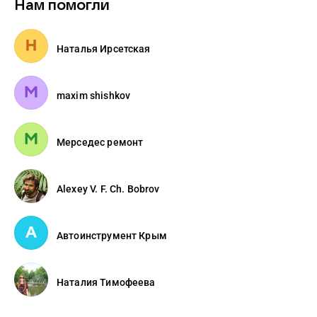
Нам помогли
Наталья Ирсетская
maxim shishkov
Мерседес ремонт
Alexey V. F. Ch. Bobrov
Автоинструмент Крым
Наталия Тимофеева