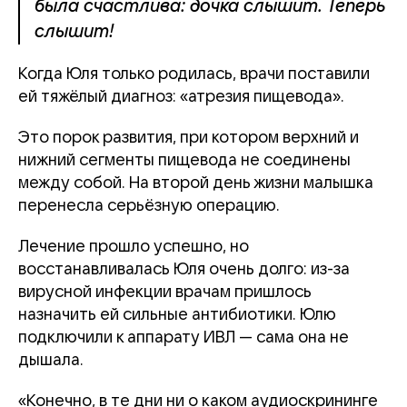
была счастлива: дочка слышит. Теперь
слышит!
Когда Юля только родилась, врачи поставили
ей тяжёлый диагноз: «атрезия пищевода».
Это порок развития, при котором верхний и
нижний сегменты пищевода не соединены
между собой. На второй день жизни малышка
перенесла серьёзную операцию.
Лечение прошло успешно, но
восстанавливалась Юля очень долго: из-за
вирусной инфекции врачам пришлось
назначить ей сильные антибиотики. Юлю
подключили к аппарату ИВЛ — сама она не
дышала.
«Конечно, в те дни ни о каком аудиоскрининге