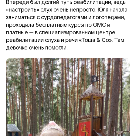
Впереди был долгий путь реабилитации, ведь
«настроить» слух очень непросто. Юля начала
заниматься с сурдопедагогами и логопедами,
проходила бесплатные курсы по ОМС и
платные — в специализированном центре
реабилитации слуха и речи «Тоша & Co». Там
девочке очень помогли.