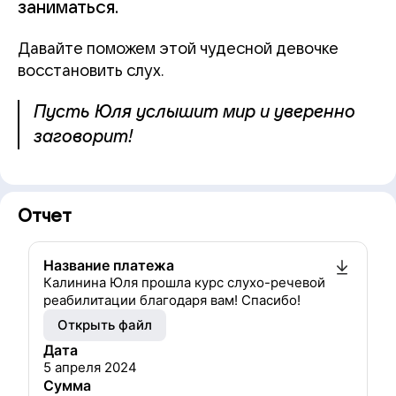
заниматься.
Давайте поможем этой чудесной девочке
восстановить слух.
Пусть Юля услышит мир и уверенно
заговорит!
Отчет
Название платежа
Калинина Юля прошла курс слухо-речевой
реабилитации благодаря вам! Спасибо!
Открыть файл
Дата
5 апреля 2024
Сумма