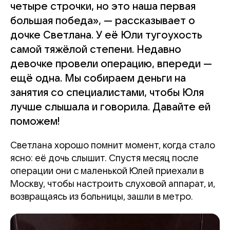
четыре строчки, но это наша первая
большая победа», — рассказывает о
дочке Светлана. У её Юли тугоухость
самой тяжёлой степени. Недавно
девочке провели операцию, впереди —
ещё одна. Мы собираем деньги на
занятия со специалистами, чтобы Юля
лучше слышала и говорила. Давайте ей
поможем!
Светлана хорошо помнит момент, когда стало
ясно: её дочь слышит. Спустя месяц после
операции они с маленькой Юлей приехали в
Москву, чтобы настроить слуховой аппарат, и,
возвращаясь из больницы, зашли в метро.