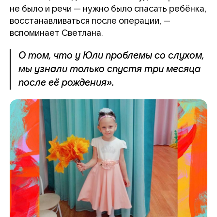
не было и речи — нужно было спасать ребёнка,
восстанавливаться после операции, —
вспоминает Светлана.
О том, что у Юли проблемы со слухом,
мы узнали только спустя три месяца
после её рождения».