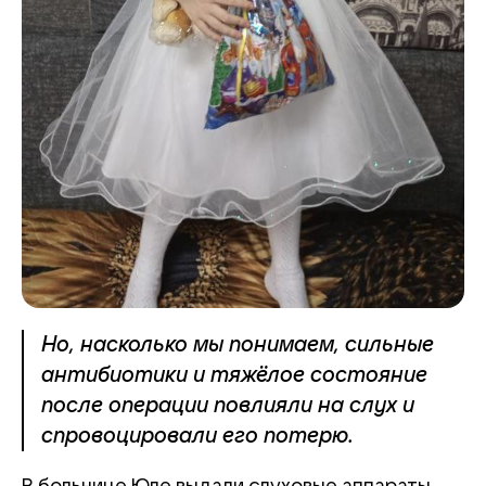
Но, насколько мы понимаем, сильные
антибиотики и тяжёлое состояние
после операции повлияли на слух и
спровоцировали его потерю.