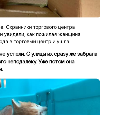
ба. Охранники торгового центра
 и увидели, как пожилая женщина
ода в торговый центр и ушла.
не успели. С улицы их сразу же забрала
го неподалеку. Уже потом она
и.