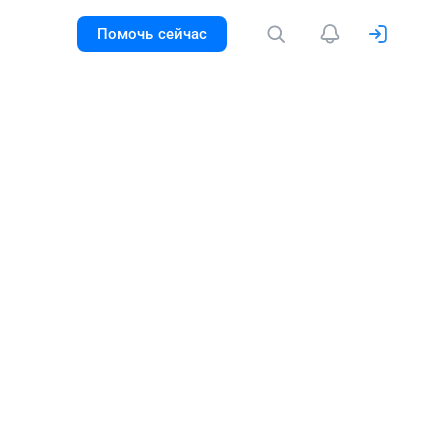
Помочь сейчас