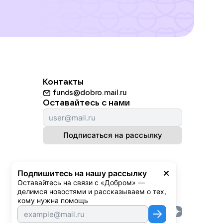
Контакты
funds@dobro.mail.ru
Оставайтесь с нами
Подписаться на рассылку
Подпишитесь на нашу рассылку
Оставайтесь на связи с «Добром» — 
делимся новостями и рассказываем о тех, 
кому нужна помощь